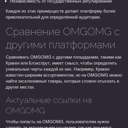
Независимость от государственных регулирований
Каждое из этих преимуществ делает платформу более
привлекательной для определённой аудитории.
Сравнение OMGOMG с
другими платформами
Сравнивать OMGOMG с другими площадками, такими как
Кракен или Блэкспрут, имеет смысл, чтобы определить
уникальные черты каждой из них. Например, Кракен
известен широким ассортиментом, но на OMGOMG можно
найти эксклюзивные товары, которые сложно отыскать в
других местах.
Актуальные ссылки на
OMGOMG
Чтобы попасть на OMGOMG, пользователям нужно
следить за актуальными ссылками, так как они могут