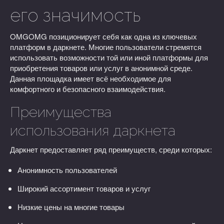
его значимость
OMGOMG позиционирует себя как одна из ключевых
платформ в даркнете. Многие пользователи стремятся
использовать возможности той или иной платформы для
приобретения товаров или услуг в анонимной среде.
Данная площадка имеет всё необходимое для
комфортного и безопасного взаимодействия.
Преимущества
использования даркнета
Даркнет предоставляет ряд преимуществ, среди которых:
Анонимность пользователей
Широкий ассортимент товаров и услуг
Низкие цены на многие товары