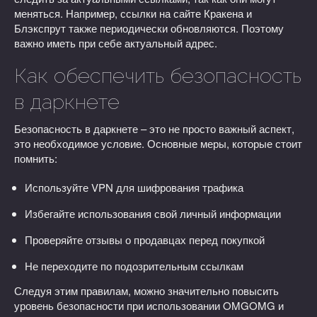
меняться. Например, ссылки на сайте Кракена и
Блэкспрут также периодически обновляются. Поэтому
важно иметь при себе актуальный адрес.
Как обеспечить безопасность
в даркнете
Безопасность в даркнете – это не просто важный аспект,
это необходимое условие. Основные меры, которые стоит
помнить:
Используйте VPN для шифрования трафика
Избегайте использования свой личный информации
Проверяйте отзывы о продавцах перед покупкой
Не переходите по подозрительным ссылкам
Следуя этим правилам, можно значительно повысить
уровень безопасности при использовании OMGOMG и