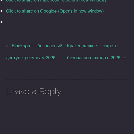
Click to share on Google+ (Opens in new window)
←
Blacksprut – безопасный
Кракен даркнет: секреты
доступ к ресурсам 2026
безопасного входа в 2026
→
Leave a Reply