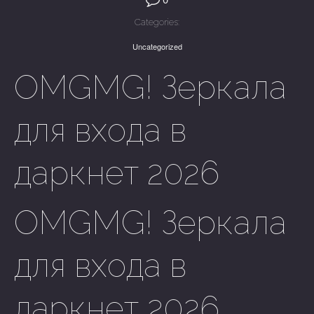
Categories:
Uncategorized
OMGMG! Зеркала
для входа в
даркнет 2026
OMGMG! Зеркала
для входа в
даркнет 2026