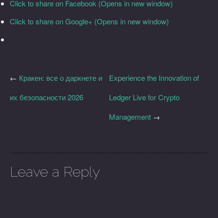
Click to share on Facebook (Opens in new window)
Click to share on Google+ (Opens in new window)
←
Кракен: все о даркнете и
Experience the Innovation of
их безопасности 2026
Ledger Live for Crypto
Management
→
Leave a Reply