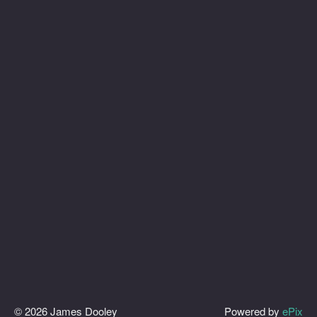
© 2026 James Dooley
Powered by
ePix