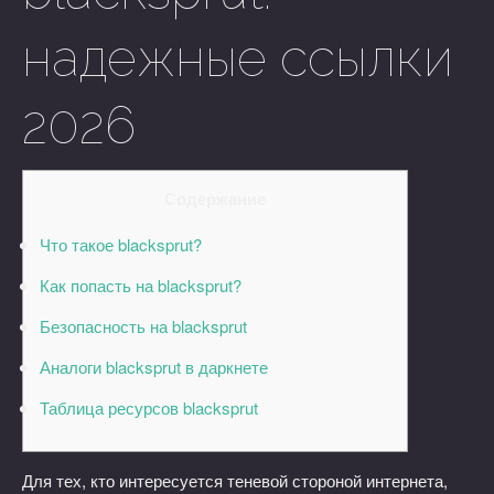
надежные ссылки
2026
Содержание
Что такое blacksprut?
Как попасть на blacksprut?
Безопасность на blacksprut
Аналоги blacksprut в даркнете
Таблица ресурсов blacksprut
Для тех, кто интересуется теневой стороной интернета,