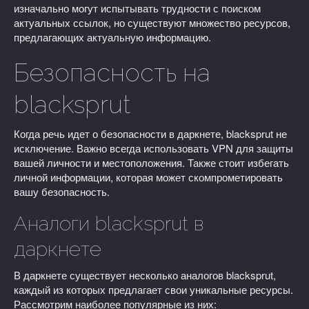
изначально могут испытывать трудности с поиском
актуальных ссылок, но существуют множество ресурсов,
предлагающих актуальную информацию.
Безопасность на
blacksprut
Когда речь идет о безопасности в даркнете, blacksprut не
исключение. Важно всегда использовать VPN для защиты
вашей личности и местоположения. Также стоит избегать
личной информации, которая может скомпрометировать
вашу безопасность.
Аналоги blacksprut в
даркнете
В даркнете существует несколько аналогов blacksprut,
каждый из которых предлагает свои уникальные ресурсы.
Рассмотрим наиболее популярные из них: