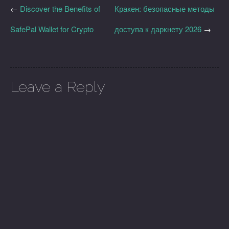
←
Discover the Benefits of
Кракен: безопасные методы
SafePal Wallet for Crypto
доступа к даркнету 2026
→
Leave a Reply