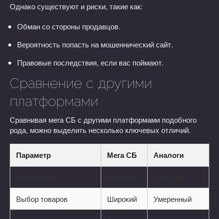
Однако существуют и риски, такие как:
Обман со стороны продавцов.
Вероятность попасть на мошеннический сайт.
Правовые последствия, если вас поймают.
Сравнение с другими
платформами
Сравнивая мега СБ с другими платформами подобного
рода, можно выделить несколько ключевых отличий.
Параметр
Мега СБ
Аналоги
Анонимность
Высокая
Средняя
Выбор товаров
Широкий
Умеренный