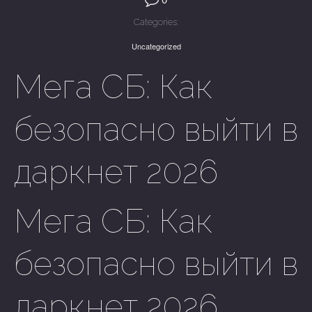
Categories:
Uncategorized
Мега СБ: Как
безопасно выйти в
даркнет 2026
Мега СБ: Как
безопасно выйти в
даркнет 2026