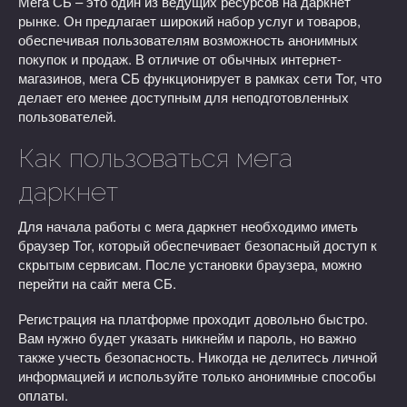
Мега СБ – это один из ведущих ресурсов на даркнет
рынке. Он предлагает широкий набор услуг и товаров,
обеспечивая пользователям возможность анонимных
покупок и продаж. В отличие от обычных интернет-
магазинов, мега СБ функционирует в рамках сети Tor, что
делает его менее доступным для неподготовленных
пользователей.
Как пользоваться мега
даркнет
Для начала работы с мега даркнет необходимо иметь
браузер Tor, который обеспечивает безопасный доступ к
скрытым сервисам. После установки браузера, можно
перейти на сайт мега СБ.
Регистрация на платформе проходит довольно быстро.
Вам нужно будет указать никнейм и пароль, но важно
также учесть безопасность. Никогда не делитесь личной
информацией и используйте только анонимные способы
оплаты.