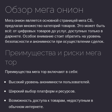
Обзор мега онион
Мега онион является основной страницей мега СБ,
предлагая множество категорий товаров. Это может быть
всё: от цифровых товаров до услуг, доступных только в
даркнете. Особое внимание стоит обратить на уровень
безопасности и анонимности при осуществлении сделок.
Преимущества и риски мега
тор
Преимущества мега тор включают в себя:
Высокий уровень анонимности пользователей.
Широкий выбор платформ и ресурсов.
Возможность доступа к товарам, недоступным в
обычном интернете.