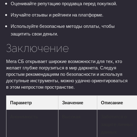
Оценивайте репутацию продавца перед покупкой.
Изучайте отзывы и рейтинги на платформе.
Используйте безопасные методы оплаты, чтобы
защитить свои деньги.
Заключение
Мега СБ открывает широкие возможности для тех, кто
желает глубже погрузиться в мир даркнета. Следуя
простым рекомендациям по безопасности и используя
доступные инструменты, можно удачно ориентироваться
в этом непростом пространстве.
Параметр
Значение
Описание
Анонимность
Высокая
Заботится о
защите личных
данных