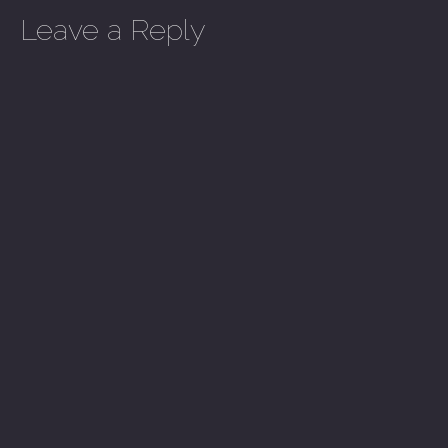
Leave a Reply