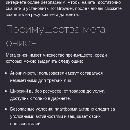
интернете более безопасным. Чтобы начать, достаточно
скачать и установить Tor Browser, после чего вы сможете
заходить на ресурсы мега даркнета.
Преимущества мега
онион
Мега онион имеет множество преимуществ, среди
которых можно выделить следующие:
Анонимность: пользователи могут оставаться
незаметными для третьих лиц.
Широкий выбор ресурсов: от товаров до услуг,
доступных только в даркнете.
Безопасные условия: платформа активно следит за
уголовными активностями и защищает своих
пользователей.