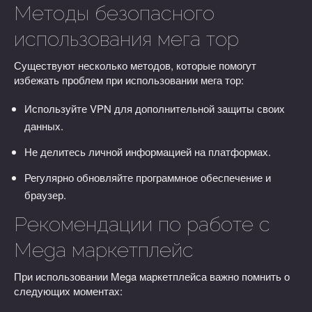
Методы безопасного
использования мега тор
Существуют несколько методов, которые помогут
избежать проблем при использовании мега тор:
Используйте VPN для дополнительной защиты своих
данных.
Не делитесь личной информацией на платформах.
Регулярно обновляйте программное обеспечение и
браузер.
Рекомендации по работе с
Mega маркетплейс
При использовании Mega маркетплейса важно помнить о
следующих моментах: