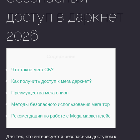
доступ в даркнет
2026
Содержание
Что такое мега СБ?
Как получить доступ к мега даркнет?
Преимущества мега онион
Методы безопасного использования мега тор
Рекомендации по работе с Mega маркетплейс
Для тех, кто интересуется безопасным доступом к