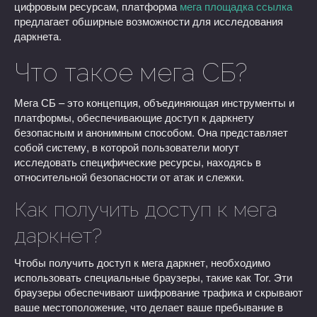
цифровым ресурсам, платформа
мега площадка ссылка
предлагает обширные возможности для исследования
даркнета.
Что такое мега СБ?
Мега СБ – это концепция, объединяющая инструменты и
платформы, обеспечивающие доступ к даркнету
безопасным и анонимным способом. Она представляет
собой систему, в которой пользователи могут
исследовать специфические ресурсы, находясь в
относительной безопасности от атак и слежки.
Как получить доступ к мега
даркнет?
Чтобы получить доступ к мега даркнет, необходимо
использовать специальные браузеры, такие как Tor. Эти
браузеры обеспечивают шифрование трафика и скрывают
ваше местоположение, что делает ваше пребывание в