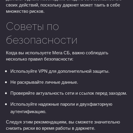
своих действий, поскольку даркнет может таить в себе
множество рисков.
Советы по
безопасности
Когда вы используете Мега СБ, важно соблюдать
несколько правил безопасности:
Используйте VPN для дополнительной защиты.
Не раскрывайте личные данные.
Проверяйте актуальность сети и ссылок перед заходом.
Используйте надежные пароли и двухфакторную
аутентификацию.
Следуя этим рекомендациям, вы сможете значительно
снизить риски во время работы в даркнете.