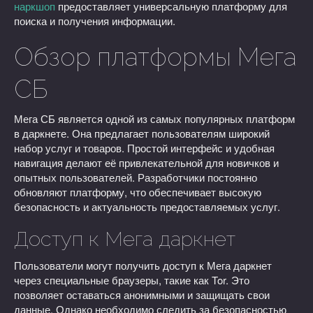
наркшоп
предоставляет универсальную платформу для
поиска и получения информации.
Обзор платформы Мега
СБ
Мега СБ является одной из самых популярных платформ
в даркнете. Она предлагает пользователям широкий
набор услуг и товаров. Простой интерфейс и удобная
навигация делают её привлекательной для новичков и
опытных пользователей. Разработчики постоянно
обновляют платформу, что обеспечивает высокую
безопасность и актуальность предоставляемых услуг.
Доступ к Мега даркнет
Пользователи могут получить доступ к Мега даркнет
через специальные браузеры, такие как Tor. Это
позволяет оставаться анонимными и защищать свои
данные. Однако необходимо следить за безопасностью