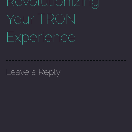
Revolutionizing
Your TRON
Experience
Leave a Reply