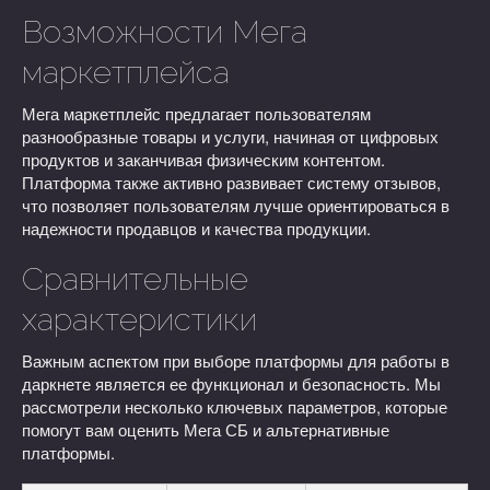
Возможности Мега
маркетплейса
Мега маркетплейс предлагает пользователям
разнообразные товары и услуги, начиная от цифровых
продуктов и заканчивая физическим контентом.
Платформа также активно развивает систему отзывов,
что позволяет пользователям лучше ориентироваться в
надежности продавцов и качества продукции.
Сравнительные
характеристики
Важным аспектом при выборе платформы для работы в
даркнете является ее функционал и безопасность. Мы
рассмотрели несколько ключевых параметров, которые
помогут вам оценить Мега СБ и альтернативные
платформы.