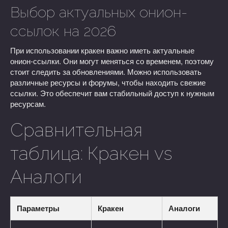
Выбор актуальных онион-
ссылок на 2026
При использовании кракен важно иметь актуальные
онион-ссылки. Они могут меняться со временем, поэтому
стоит следить за обновлениями. Можно использовать
различные ресурсы и форумы, чтобы находить свежие
ссылки. Это обеспечит вам стабильный доступ к нужным
ресурсам.
Сравнительная
таблица: Кракен vs
Аналоги
Параметры
Кракен
Аналоги