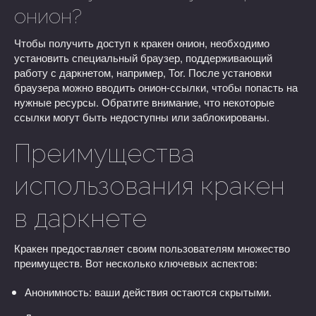
онион?
Чтобы получить доступ к кракен онион, необходимо
установить специальный браузер, поддерживающий
работу с даркнетом, например, Tor. После установки
браузера можно вводить онион-ссылки, чтобы попасть на
нужные ресурсы. Обратите внимание, что некоторые
ссылки могут быть недоступны или заблокированы.
Преимущества
использования кракен
в даркнете
Кракен предоставляет своим пользователям множество
преимуществ. Вот несколько ключевых аспектов:
Анонимность: ваши действия остаются скрытыми.