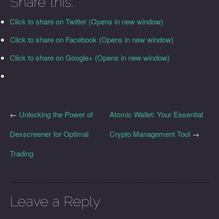
Share this:
Click to share on Twitter (Opens in new window)
Click to share on Facebook (Opens in new window)
Click to share on Google+ (Opens in new window)
←
Unlocking the Power of
Atomic Wallet: Your Essential
Dexscreener for Optimal
Crypto Management Tool
→
Trading
Leave a Reply