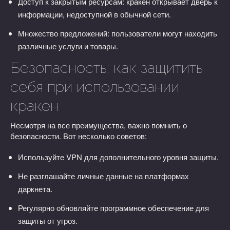
Доступ к закрытым ресурсам: кракен открывает дверь к
информации, недоступной в обычной сети.
Множество предложений: пользователи могут находить
различные услуги и товары.
Безопасность: как защитить
себя при использовании
кракен
Несмотря на все преимущества, важно помнить о
безопасности. Вот несколько советов:
Используйте VPN для дополнительного уровня защиты.
Не разглашайте личные данные на платформах
даркнета.
Регулярно обновляйте программное обеспечение для
защиты от угроз.