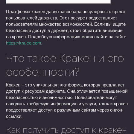
Платформа кракен давно завоевала популярность среди
пользователей даркнета. Этот ресурс предоставляет
пользователям множество возможностей. Если вы ищете
безопасный доступ в даркнет, стоит обратить внимание
на кракен. Подробную информацию можно найти на сайте
https://kra.co.com
.
Что такое Кракен и его
особенности?
Кракен – это уникальная платформа, которая предлагает
доступ к ресурсам даркнета. Она отличается повышенной
безопасностью и анонимностью. Пользователи могут
находить требуемую информацию и услуги, так как кракен
предоставляет доступ к различным сайтам через онион-
ссылки.
Как получить доступ к кракен