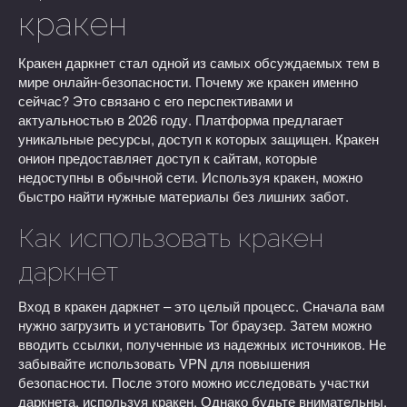
кракен
Кракен даркнет стал одной из самых обсуждаемых тем в
мире онлайн-безопасности. Почему же кракен именно
сейчас? Это связано с его перспективами и
актуальностью в 2026 году. Платформа предлагает
уникальные ресурсы, доступ к которых защищен. Кракен
онион предоставляет доступ к сайтам, которые
недоступны в обычной сети. Используя кракен, можно
быстро найти нужные материалы без лишних забот.
Как использовать кракен
даркнет
Вход в кракен даркнет – это целый процесс. Сначала вам
нужно загрузить и установить Tor браузер. Затем можно
вводить ссылки, полученные из надежных источников. Не
забывайте использовать VPN для повышения
безопасности. После этого можно исследовать участки
даркнета, используя кракен. Однако будьте внимательны,