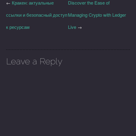
←
Кракен: актуальные
Discover the Ease of
ссылки и безопасный доступ
Managing Crypto with Ledger
к ресурсам
Live
→
Leave a Reply