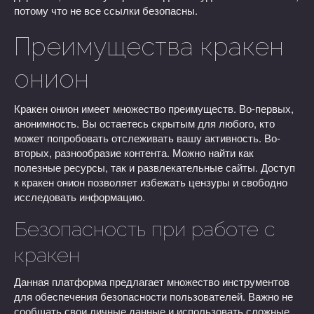
потому что не все ссылки безопасны.
Преимущества кракен
онион
Кракен онион имеет множество преимуществ. Во-первых,
анонимность. Вы остаетесь скрытым для любого, кто
может попробовать отслеживать вашу активность. Во-
вторых, разнообразие контента. Можно найти как
полезные ресурсы, так и развлекательные сайты. Доступ
к кракен онион позволяет избежать цензуры и свободно
исследовать информацию.
Безопасность при работе с
кракен
Данная платформа предлагает множество инструментов
для обеспечения безопасности пользователей. Важно не
сообщать свои личные данные и использовать сложные