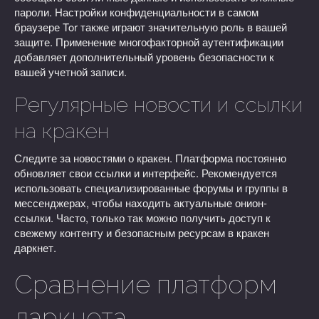
пароли. Настройки конфиденциальности в самом
браузере Tor также играют значительную роль в вашей
защите. Применение многофакторной аутентификации
добавляет дополнительный уровень безопасности к
вашей учетной записи.
Регулярные новости и ссылки
на кракен
Следите за новостями о кракен. Платформа постоянно
обновляет свои ссылки и интерфейс. Рекомендуется
использовать специализированные форумы и группы в
мессенджерах, чтобы находить актуальные онион-
ссылки. Часто, только так можно получить доступ к
свежему контенту и безопасным ресурсам в кракен
даркнет.
Сравнение платформ
даркнета