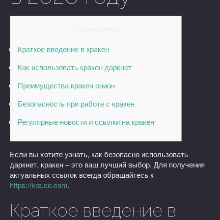
Содержание
Краткое введение в кракен
Как использовать кракен даркнет
Преимущества кракен онион
Безопасность при работе с кракен
Регулярные новости и ссылки на кракен
Если вы хотите узнать, как безопасно использовать
даркнет, кракен – это ваш лучший выбор. Для получения
актуальных ссылок всегда обращайтесь к
https://kra.co.com
.
Краткое введение в