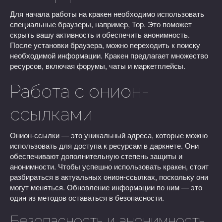
Для начала работы на кракен необходимо использовать
специальные браузеры, например, Тор. Это поможет
скрыть вашу активность и обеспечить анонимность.
После установки браузера, можно переходить к поиску
необходимой информации. Кракен предлагает множество
ресурсов, включая форумы, чаты и маркетплейсы.
Работа с онион-
ссылками
Онион-ссылки — это уникальный адреса, которые можно
использовать для доступа к ресурсам в даркнете. Они
обеспечивают дополнительную степень защиты и
анонимности. Чтобы успешно использовать кракен, стоит
разбираться в актуальных онион-ссылках, поскольку они
могут меняться. Обновление информации по ним — это
один из методов оставаться в безопасности.
Безопасность и анонимность