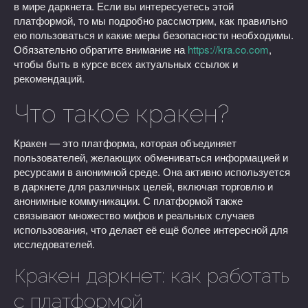
в мире даркнета. Если вы интересуетесь этой
платформой, то мы подробно рассмотрим, как правильно
ею пользоваться и какие меры безопасности необходимы.
Обязательно обратите внимание на
https://kra.co.com
,
чтобы быть в курсе всех актуальных ссылок и
рекомендаций.
Что такое кракен?
Кракен — это платформа, которая объединяет
пользователей, желающих обмениваться информацией и
ресурсами в анонимной среде. Она активно используется
в даркнете для различных целей, включая торговлю и
анонимные коммуникации. С платформой также
связывают множество мифов и реальных случаев
использования, что делает её ещё более интересной для
исследователей.
Кракен даркнет: как работать
с платформой