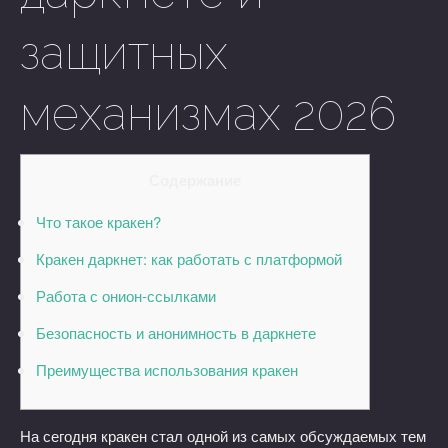
защитных
механизмах 2026
Содержание
Что такое кракен?
Кракен даркнет: как работать с платформой
Работа с онион-ссылками
Безопасность и анонимность в даркнете
Преимущества использования кракен
На сегодня кракен стал одной из самых обсуждаемых тем