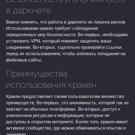
в даркнете
Важно помнить, что работа в даркнете не лишена рисков.
Использование кракен требует соблюдения
определенных мер безопасности. Во-первых, необходимо
установить VPN, который поможет защитить ваше
соединение. Во-вторых, тщательно проверяйте ссылки
перед их использованием, чтобы избежать попадания на
фейковые сайты.
Преимущества
использования кракен
Кракен предоставляет своим пользователям множество
преимуществ. Во-первых, это анонимность, которой так не
хватает на обычных платформах. Во-вторых, доступ к
уникальным ресурсам и информации, которые не
доступны в открытом интернете. Более того, кракен имеет
активное сообщество, где можно обмениваться опытом и
знаниями.