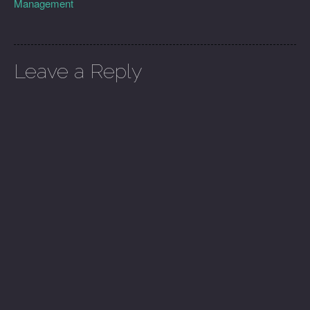
Management
Leave a Reply