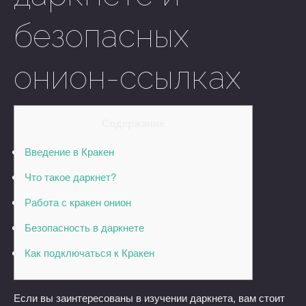
безопасных
онион-ссылках
Содержание
Введение в Кракен
Что такое даркнет?
Работа с кракен онион
Безопасность в даркнете
Как подключаться к Кракен
Если вы заинтересованы в изучении даркнета, вам стоит