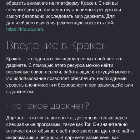
обратить внимание на платформу Кракен. С ней вы
получите доступ к множеству анонимных ресурсов и
смогут безопасно исследовать мир даркнета. Для
дальнейшего изучения рекомендую посетить сайт
https://kra.co.com
.
Введение в Кракен
Кракен – это одно из самых доверенных сообществ в
даркнете. С помощью этого ресурса можно найти
различные онион-ссылки, работающие в текущий момент.
Их использование позволяет обеспечить необходимый
уровень анонимности и безопасности при взаимодействии
с даркнетом.
Что такое даркнет?
Даркнет – это часть интернета, доступная только через
специальные программы, такие как Tor. Он значительно
отличается от обычного веб-пространства, где легко найти
информацию и ресурсы. В даркнете размещены как