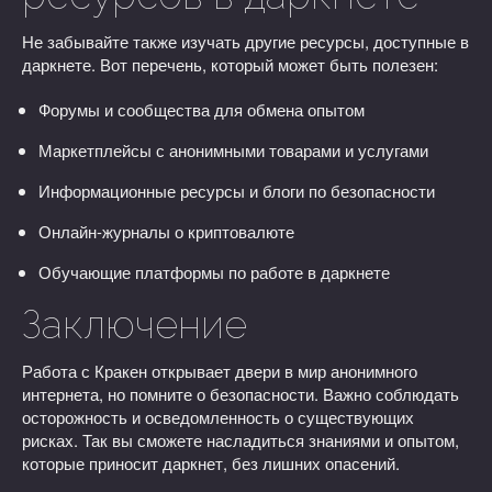
Не забывайте также изучать другие ресурсы, доступные в
даркнете. Вот перечень, который может быть полезен:
Форумы и сообщества для обмена опытом
Маркетплейсы с анонимными товарами и услугами
Информационные ресурсы и блоги по безопасности
Онлайн-журналы о криптовалюте
Обучающие платформы по работе в даркнете
Заключение
Работа с Кракен открывает двери в мир анонимного
интернета, но помните о безопасности. Важно соблюдать
осторожность и осведомленность о существующих
рисках. Так вы сможете насладиться знаниями и опытом,
которые приносит даркнет, без лишних опасений.