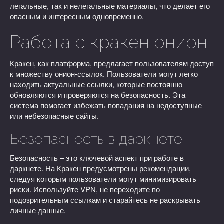
легальные, так и нелегальные материалы, что делает его
опасным и интересным одновременно.
Работа с кракен онион
Кракен, как платформа, предлагает пользователям доступ
к множеству онион-ссылок. Пользователи могут легко
находить актуальные ссылки, которые постоянно
обновляются и проверяются на безопасность. Эта
система помогает избежать попадания на недоступные
или небезопасные сайты.
Безопасность в даркнете
Безопасность – это ключевой аспект при работе в
даркнете. На Кракен предусмотрены рекомендации,
следуя которым пользователи могут минимизировать
риски. Используйте VPN, не переходите по
подозрительным ссылкам и старайтесь не раскрывать
личные данные.