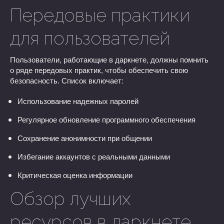
Передовые практики
для пользователей
Пользователи, работающие в даркнете, должны помнить
о ряде передовых практик, чтобы обеспечить свою
безопасность. Список включает:
Использование надежных паролей
Регулярное обновление программного обеспечения
Сохранение анонимности при общении
Избегание аккаунтов с реальными данными
Критическая оценка информации
Обзор лучших
ресурсов в даркнете