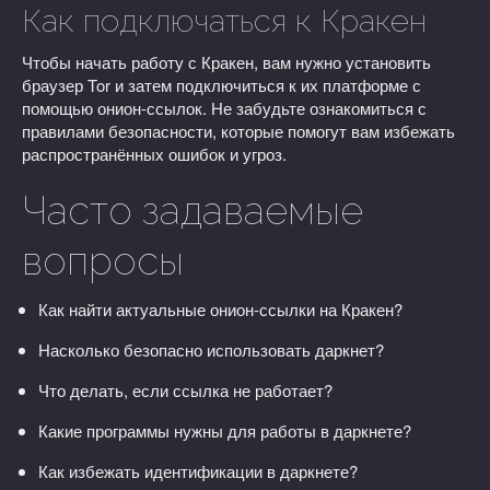
Как подключаться к Кракен
Чтобы начать работу с Кракен, вам нужно установить
браузер Tor и затем подключиться к их платформе с
помощью онион-ссылок. Не забудьте ознакомиться с
правилами безопасности, которые помогут вам избежать
распространённых ошибок и угроз.
Часто задаваемые
вопросы
Как найти актуальные онион-ссылки на Кракен?
Насколько безопасно использовать даркнет?
Что делать, если ссылка не работает?
Какие программы нужны для работы в даркнете?
Как избежать идентификации в даркнете?