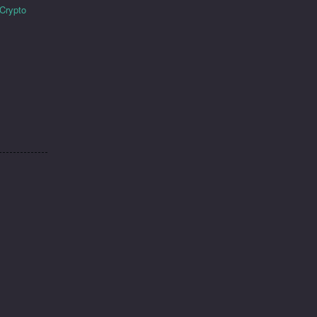
 Crypto