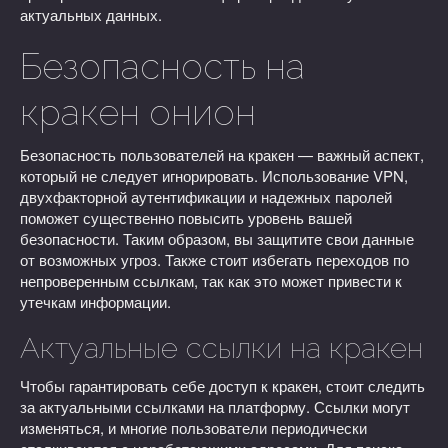
актуальных данных.
Безопасность на
кракен онион
Безопасность пользователей на кракен — важный аспект,
который не следует игнорировать. Использование VPN,
двухфакторной аутентификации и надежных паролей
поможет существенно повысить уровень вашей
безопасности. Таким образом, вы защитите свои данные
от возможных угроз. Также стоит избегать переходов по
непроверенным ссылкам, так как это может привести к
утечкам информации.
Актуальные ссылки на кракен
Чтобы гарантировать себе доступ к кракен, стоит следить
за актуальными ссылками на платформу. Ссылки могут
изменяться, и многие пользователи периодически