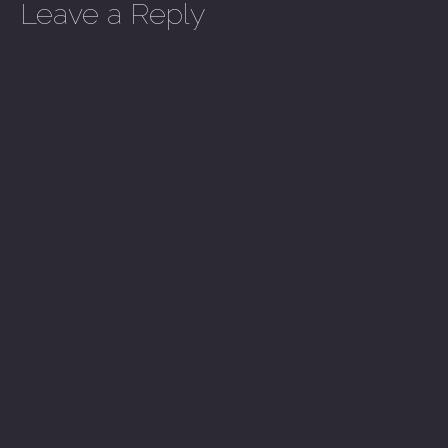
Leave a Reply