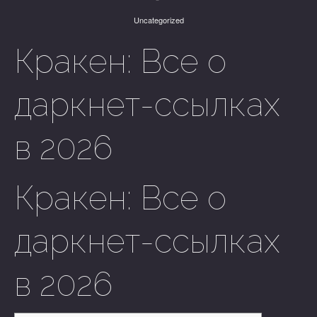
Uncategorized
Кракен: Все о
даркнет-ссылках
в 2026
Кракен: Все о
даркнет-ссылках
в 2026