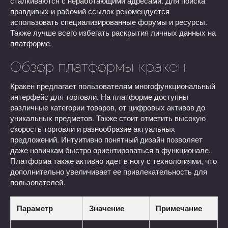
сталкиваются с неработающими адресами. Для поиска
правдивых и рабочий ссылок рекомендуется
использовать специализированные форумы и ресурсы.
Также лучше всего избегать раскрытия личных данных на
платформе.
Обзор платформы кракен
Кракен предлагает пользователям многофункциональный
интерфейс для торговли. На платформе доступны
различные категории товаров, от цифровых активов до
уникальных предметов. Также стоит отметить высокую
скорость торговли и разнообразие актуальных
предложений. Интуитивно понятный дизайн позволяет
даже новичкам быстро ориентироваться в функционале.
Платформа также активно идет в ногу с технологиями, что
дополнительно увеличивает ее привлекательность для
пользователей.
Параметр
Значение
Примечание