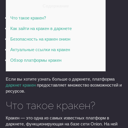
Содержание
Что такое кракен?
Как зайти на кракен в даркнете
Безопасность на кракен онион
Актуальные ссылки на кракен
Обзор платформы кракен
Если вы хотите узнать больше о даркнете, платформа
даркнет кракен
предоставляет множество возможностей и
ресурсов.
Что такое кракен?
Кракен — это одна из самых известных платформ в
даркнете, функционирующая на базе сети Onion. На ней