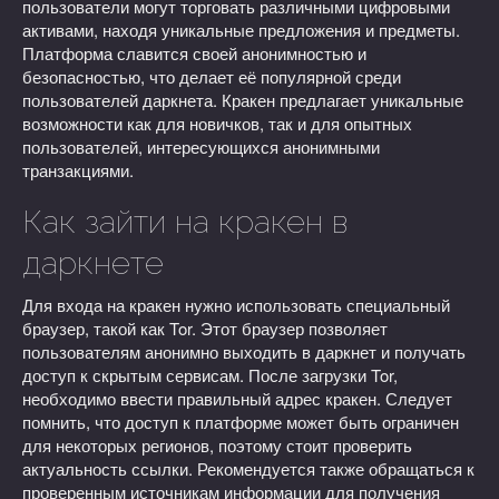
пользователи могут торговать различными цифровыми
активами, находя уникальные предложения и предметы.
Платформа славится своей анонимностью и
безопасностью, что делает её популярной среди
пользователей даркнета. Кракен предлагает уникальные
возможности как для новичков, так и для опытных
пользователей, интересующихся анонимными
транзакциями.
Как зайти на кракен в
даркнете
Для входа на кракен нужно использовать специальный
браузер, такой как Tor. Этот браузер позволяет
пользователям анонимно выходить в даркнет и получать
доступ к скрытым сервисам. После загрузки Tor,
необходимо ввести правильный адрес кракен. Следует
помнить, что доступ к платформе может быть ограничен
для некоторых регионов, поэтому стоит проверить
актуальность ссылки. Рекомендуется также обращаться к
проверенным источникам информации для получения