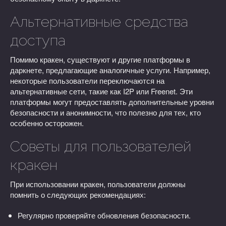
Альтернативные средства
доступа
Помимо кракен, существуют и другие платформы в
даркнете, предлагающие аналогичные услуги. Например,
некоторые пользователи переключаются на
альтернативные сети, такие как I2P или Freenet. Эти
платформы могут предоставлять дополнительные уровни
безопасности и анонимности, что полезно для тех, кто
особенно осторожен.
Советы для пользователей
кракен
При использовании кракен, пользователи должны
помнить о следующих рекомендациях:
Регулярно проверяйте обновления безопасности.