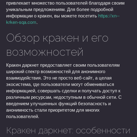
привлекает множество пользователей благодаря своим
уникальным предложениям. Для более подробной
информации о кракен, вы можете посетить
https://xn--
krken-sqa.com
.
Обзор кракен и его
возможностей
Кракен даркнет предоставляет своим пользователям
широкий спектр возможностей для анонимного
взаимодействия. Это не просто веб-сайт, а целая
экосистема, где пользователи могут обмениваться
информацией, совершать сделки и получать доступ к
различным ресурсам, недоступным в обычной сети. С
введением улучшенных функций безопасность и
анонимность стали приоритетом для многих
пользователей.
Кракен даркнет: особенности