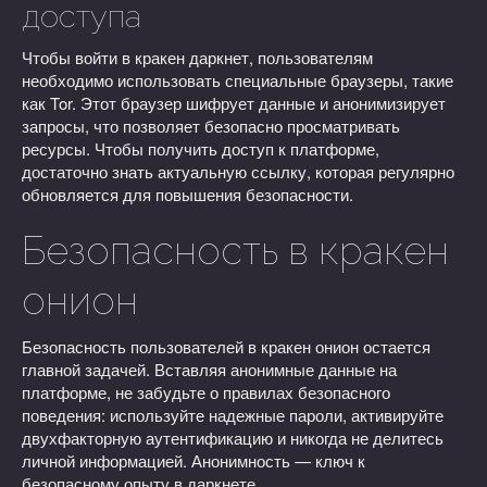
доступа
Чтобы войти в кракен даркнет, пользователям
необходимо использовать специальные браузеры, такие
как Tor. Этот браузер шифрует данные и анонимизирует
запросы, что позволяет безопасно просматривать
ресурсы. Чтобы получить доступ к платформе,
достаточно знать актуальную ссылку, которая регулярно
обновляется для повышения безопасности.
Безопасность в кракен
онион
Безопасность пользователей в кракен онион остается
главной задачей. Вставляя анонимные данные на
платформе, не забудьте о правилах безопасного
поведения: используйте надежные пароли, активируйте
двухфакторную аутентификацию и никогда не делитесь
личной информацией. Анонимность — ключ к
безопасному опыту в даркнете.