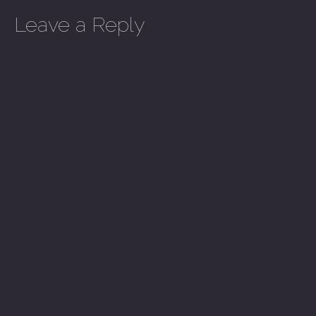
Leave a Reply