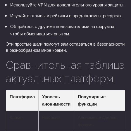
Используйте VPN для дополнительного уровня защиты.
Изучайте отзывы и рейтинги о предлагаемых ресурсах.
Общайтесь с другими пользователями на форумах,
чтобы обмениваться опытом.
Эти простые шаги помогут вам оставаться в безопасности
в разнообразном мире кракен.
Сравнительная таблица
актуальных платформ
Платформа
Уровень
Популярные
анонимности
функции
Кракен
Высокий
Анонимные сделки,
форумы