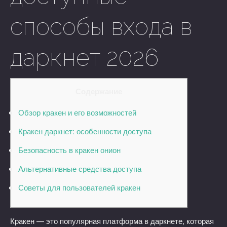
способы входа в
даркнет 2026
Содержание
Обзор кракен и его возможностей
Кракен даркнет: особенности доступа
Безопасность в кракен онион
Альтернативные средства доступа
Советы для пользователей кракен
Кракен — это популярная платформа в даркнете, которая