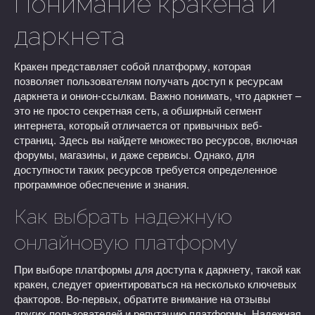
Понимание кракена и
даркнета
Кракен представляет собой платформу, которая
позволяет пользователям получать доступ к ресурсам
даркнета и онион-ссылкам. Важно понимать, что даркнет –
это не просто секретная сеть, а обширный сегмент
интернета, который отличается от привычных веб-
страниц. Здесь вы найдете множество ресурсов, включая
форумы, магазины, и даже сервисы. Однако, для
доступности таких ресурсов требуется определенное
программное обеспечение и знания.
Как выбрать надежную
онлайновую платформу
При выборе платформы для доступа к даркнету, такой как
кракен, следует ориентироваться на несколько ключевых
факторов. Во-первых, обратите внимание на отзывы
других пользователей и репутацию платформы. Надежная