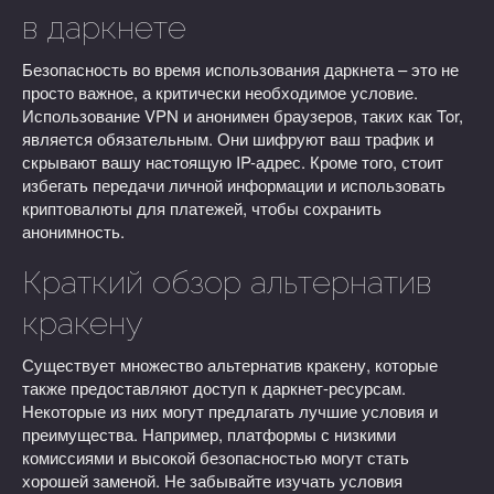
в даркнете
Безопасность во время использования даркнета – это не
просто важное, а критически необходимое условие.
Использование VPN и анонимен браузеров, таких как Tor,
является обязательным. Они шифруют ваш трафик и
скрывают вашу настоящую IP-адрес. Кроме того, стоит
избегать передачи личной информации и использовать
криптовалюты для платежей, чтобы сохранить
анонимность.
Краткий обзор альтернатив
кракену
Существует множество альтернатив кракену, которые
также предоставляют доступ к даркнет-ресурсам.
Некоторые из них могут предлагать лучшие условия и
преимущества. Например, платформы с низкими
комиссиями и высокой безопасностью могут стать
хорошей заменой. Не забывайте изучать условия