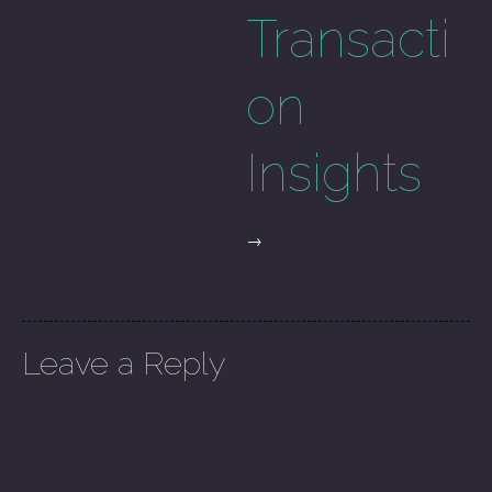
Transacti
on
Insights
→
Leave a Reply