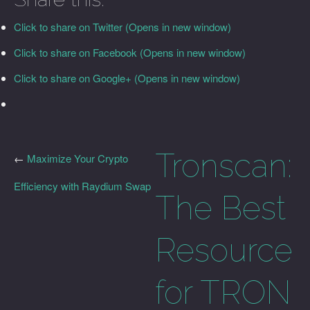
Click to share on Twitter (Opens in new window)
Click to share on Facebook (Opens in new window)
Click to share on Google+ (Opens in new window)
Tronscan:
←
Maximize Your Crypto
Efficiency with Raydium Swap
The Best
Resource
for TRON