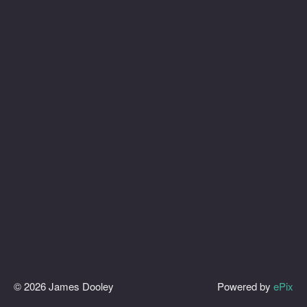
© 2026 James Dooley
Powered by
ePix