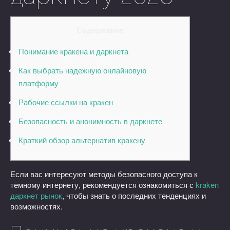
Содержание
Понимание кракена и даркнета
Как выбрать надежную онлайновую
платформу
Рабочие ссылки на кракен
Безопасность и анонимность в даркнете
Краткий обзор альтернатив кракену
Если вас интересуют методы безопасного доступа к
темному интернету, рекомендуется ознакомиться с
kraken
даркнет рынок
, чтобы знать о последних тенденциях и
возможностях.