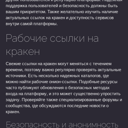
поддержка пользователей и безопасность должны быть
вашим приоритетом. Также желательно изучить наличие
актуальных ссылок на кракен и доступность сервисов
внутри самой платформы.
Рабочие ссылки на
кракен
Свежие ссылки на кракен могут меняться с течением
времени, поэтому важно регулярно проверять актуальные
источники. Есть несколько надежных каталогов, где
можно найти рабочие онион-ссылки. Подобные ресурсы
часто публикуют обновления о безопасных методах
входа на платформу, и это может существенно упростить
задачу. Проверяйте также специализированные форумы и
сообщества, где обсуждаются последние новости о
кракен.
Безопасность и анонимность