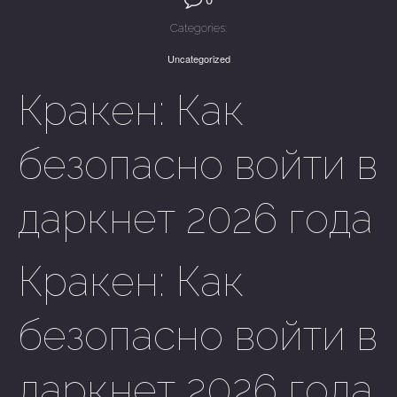
Categories:
Uncategorized
Кракен: Как
безопасно войти в
даркнет 2026 года
Кракен: Как
безопасно войти в
даркнет 2026 года