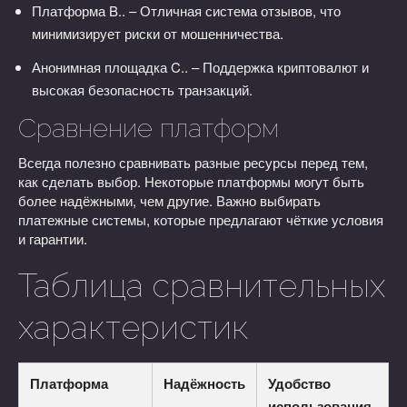
Платформа B.. – Отличная система отзывов, что
минимизирует риски от мошенничества.
Анонимная площадка C.. – Поддержка криптовалют и
высокая безопасность транзакций.
Сравнение платформ
Всегда полезно сравнивать разные ресурсы перед тем,
как сделать выбор. Некоторые платформы могут быть
более надёжными, чем другие. Важно выбирать
платежные системы, которые предлагают чёткие условия
и гарантии.
Таблица сравнительных
характеристик
Платформа
Надёжность
Удобство
использования