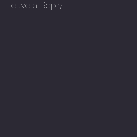
Leave a Reply