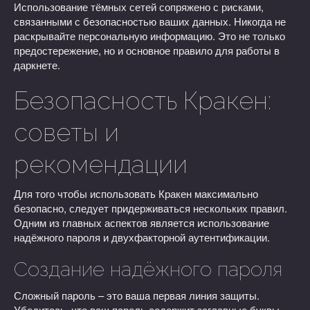
Использование тёмных сетей сопряжено с рисками,
связанными с безопасностью ваших данных. Никогда не
раскрывайте персональную информацию. Это не только
предостережение, но и основное правило для работы в
даркнете.
Безопасность Кракен:
советы и
рекомендации
Для того чтобы использовать Кракен максимально
безопасно, следует придерживаться нескольких правил.
Одним из главных аспектов является использование
надёжного пароля и двухфакторной аутентификации.
Создание надёжного пароля
Сложный пароль – это ваша первая линия защиты.
Убедитесь, что ваш пароль содержит заглавные буквы,