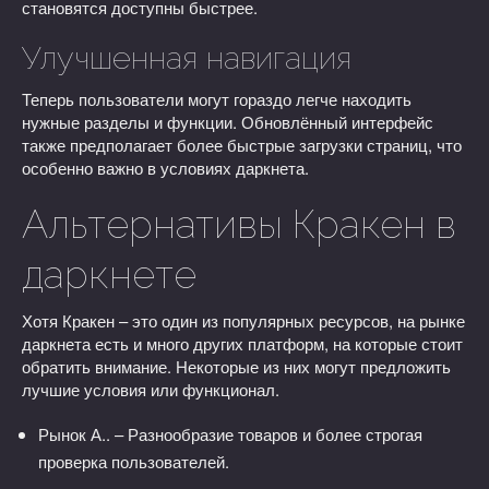
становятся доступны быстрее.
Улучшенная навигация
Теперь пользователи могут гораздо легче находить
нужные разделы и функции. Обновлённый интерфейс
также предполагает более быстрые загрузки страниц, что
особенно важно в условиях даркнета.
Альтернативы Кракен в
даркнете
Хотя Кракен – это один из популярных ресурсов, на рынке
даркнета есть и много других платформ, на которые стоит
обратить внимание. Некоторые из них могут предложить
лучшие условия или функционал.
Рынок А.. – Разнообразие товаров и более строгая
проверка пользователей.