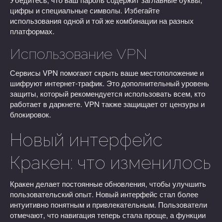
цифры и специальные символы. Избегайте
использования одной и той же комбинации на разных
платформах.
Использование VPN
Сервисы VPN помогают скрыть ваше местоположение и
шифруют интернет-трафик. Это дополнительный уровень
защиты, который рекомендуется использовать всем, кто
работает в даркнете. VPN также защищает от цензуры и
блокировок.
Новый интерфейс
Кракен: что изменилось
Кракен делает постоянные обновления, чтобы улучшить
пользовательский опыт. Новый интерфейс стал более
интуитивно понятным и привлекательным. Пользователи
отмечают, что навигация теперь стала проще, а функции