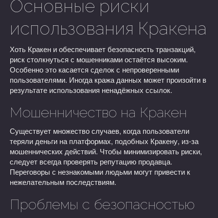
Основные риски
использования Кракена
Хоть Кракен и обеспечивает безопасность транзакций,
риск столкнуться с мошенниками остаётся высоким.
Особенно это касается сделок с непроверенными
пользователями. Иногда кража данных может произойти в
результате использования ненадёжных ссылок.
Мошенничество на Кракен
Существует множество случаев, когда пользователи
теряли деньги на платформах, подобных Кракену, из-за
мошеннических действий. Чтобы минимизировать риски,
следует всегда проверять репутацию продавца.
Переговоры с незнакомыми людьми могут привести к
нежелательным последствиям.
Проблемы с безопасностью