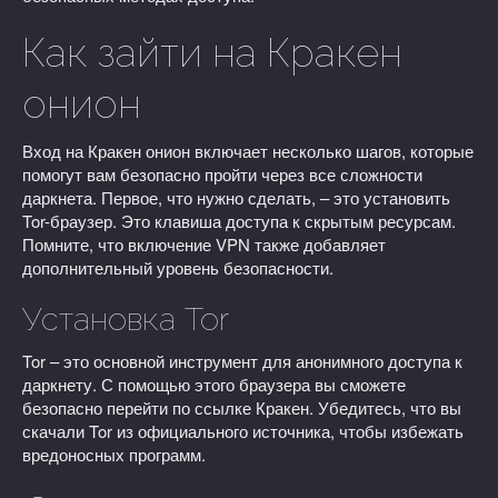
Как зайти на Кракен
онион
Вход на Кракен онион включает несколько шагов, которые
помогут вам безопасно пройти через все сложности
даркнета. Первое, что нужно сделать, – это установить
Tor-браузер. Это клавиша доступа к скрытым ресурсам.
Помните, что включение VPN также добавляет
дополнительный уровень безопасности.
Установка Tor
Tor – это основной инструмент для анонимного доступа к
даркнету. С помощью этого браузера вы сможете
безопасно перейти по ссылке Кракен. Убедитесь, что вы
скачали Tor из официального источника, чтобы избежать
вредоносных программ.