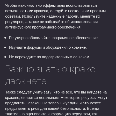
Чтобы максимально эффективно воспользоваться
возможностями кракена, следуйте нескольким простым
советам. Используйте надежные пароли, меняйте их
регулярно, а также не забывайте об использовании
антивирусного программного обеспечения.
Регулярно обновляйте программное обеспечение.
Изучайте форумы и обсуждения о кракене.
Не переходите по подозрительным ссылкам.
Важно знать о кракен
даркнете
Также следует учитывать, что не все, что вы найдете на
кракене, является легальным. Некоторые ресурсы могут
предлагать незаконные товары и услуги, и это может
представлять риск для вашей безопасности. Всегда
тщательно оценивайте информацию перед тем, как