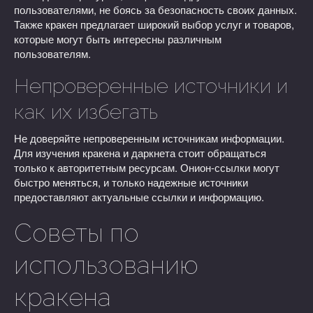
пользователями, не боясь за безопасность своих данных.
Также кракен предлагает широкий выбор услуг и товаров,
которые могут быть интересны различным
пользователям.
Непроверенные источники и
как их избегать
Не доверяйте непроверенным источникам информации.
Для изучения кракена и даркнета стоит обращаться
только к авторитетным ресурсам. Онион-ссылки могут
быстро меняться, и только надежные источники
предоставляют актуальные ссылки и информацию.
Советы по
использованию
кракена