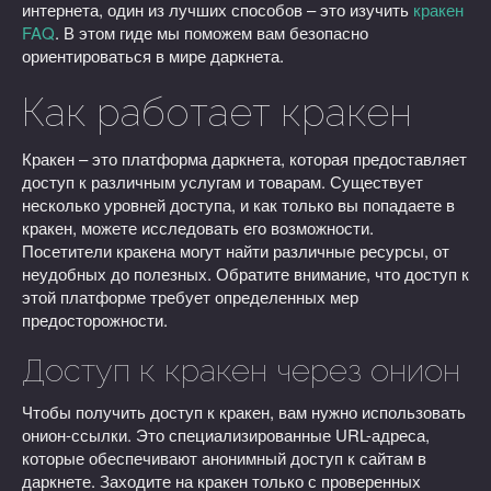
интернета, один из лучших способов – это изучить
кракен
FAQ
. В этом гиде мы поможем вам безопасно
ориентироваться в мире даркнета.
Как работает кракен
Кракен – это платформа даркнета, которая предоставляет
доступ к различным услугам и товарам. Существует
несколько уровней доступа, и как только вы попадаете в
кракен, можете исследовать его возможности.
Посетители кракена могут найти различные ресурсы, от
неудобных до полезных. Обратите внимание, что доступ к
этой платформе требует определенных мер
предосторожности.
Доступ к кракен через онион
Чтобы получить доступ к кракен, вам нужно использовать
онион-ссылки. Это специализированные URL-адреса,
которые обеспечивают анонимный доступ к сайтам в
даркнете. Заходите на кракен только с проверенных