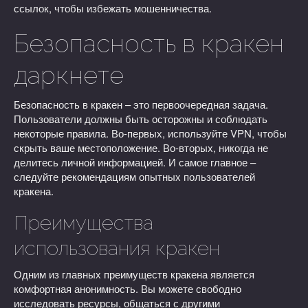
ссылок, чтобы избежать мошенничества.
Безопасность в кракен
даркнете
Безопасность в кракен – это первоочередная задача.
Пользователи должны быть осторожны и соблюдать
некоторые правила. Во-первых, используйте VPN, чтобы
скрыть ваше местоположение. Во-вторых, никогда не
делитесь личной информацией. И самое главное –
следуйте рекомендациям опытных пользователей
кракена.
Преимущества
использования кракен
Одним из главных преимуществ кракена является
комфортная анонимность. Вы можете свободно
исследовать ресурсы, общаться с другими