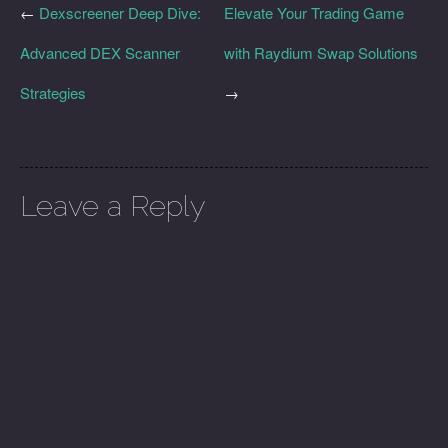
←
Dexscreener Deep Dive:
Elevate Your Trading Game
Advanced DEX Scanner
with Raydium Swap Solutions
Strategies
→
Leave a Reply