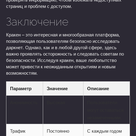
страниц и проблем с доступом.
Заключение
Кракен – это интересная и многообразная платформа,
позволяющая пользователям безопасно исследовать
даркнет. Однако, как и в любой другой сфере, здесь
важно проявлять осторожность и следовать советам по
безопасности. Исследуя кракен, ваше любопытство
может привести к неожиданным открытиям и новым
возможностям.
Параметр
Значение
Описание
Анонимность
Высокая
Пользователи
могут оставаться
незамеченными.
Трафик
Постоянно
С каждым годом