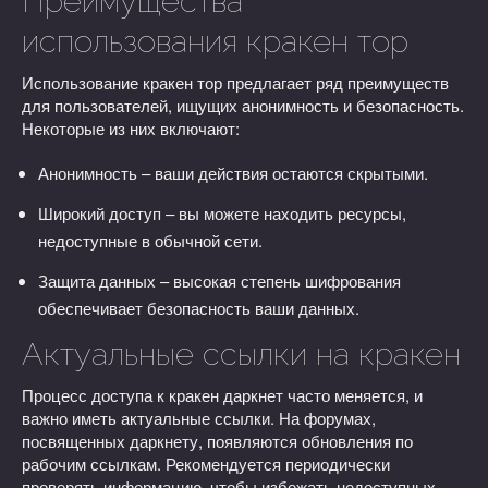
Преимущества
использования кракен тор
Использование кракен тор предлагает ряд преимуществ
для пользователей, ищущих анонимность и безопасность.
Некоторые из них включают:
Анонимность – ваши действия остаются скрытыми.
Широкий доступ – вы можете находить ресурсы,
недоступные в обычной сети.
Защита данных – высокая степень шифрования
обеспечивает безопасность ваши данных.
Актуальные ссылки на кракен
Процесс доступа к кракен даркнет часто меняется, и
важно иметь актуальные ссылки. На форумах,
посвященных даркнету, появляются обновления по
рабочим ссылкам. Рекомендуется периодически
проверять информацию, чтобы избежать недоступных