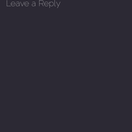
Leave a Reply