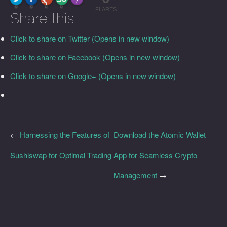
More Info
0
0
0
0
FLARES
Share this:
Click to share on Twitter (Opens in new window)
Click to share on Facebook (Opens in new window)
Click to share on Google+ (Opens in new window)
←
Harnessing the Features of
Download the Atomic Wallet
Sushiswap for Optimal Trading
App for Seamless Crypto
Management
→