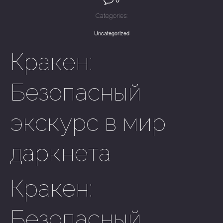
Categories:
Uncategorized
Кракен:
Безопасный
экскурс в мир
даркнета
Кракен:
Безопасный