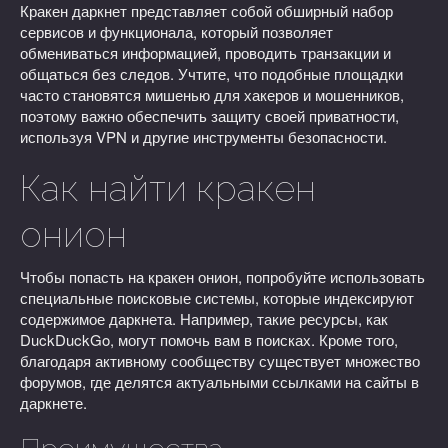
Кракен даркнет представляет собой обширный набор
сервисов и функционала, который позволяет
обмениваться информацией, проводить транзакции и
общаться без следов. Учтите, что подобные площадки
часто становятся мишенью для хакеров и мошенников,
поэтому важно обеспечить защиту своей приватности,
используя VPN и другие инструменты безопасности.
Как найти кракен
онион
Чтобы попасть на кракен онион, попробуйте использовать
специальные поисковые системы, которые индексируют
содержимое даркнета. Например, такие ресурсы, как
DuckDuckGo, могут помочь вам в поисках. Кроме того,
благодаря активному сообществу существует множество
форумов, где делятся актуальными ссылками на сайты в
даркнете.