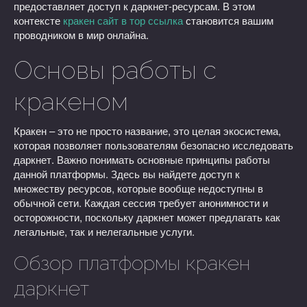
предоставляет доступ к даркнет-ресурсам. В этом
контексте
кракен сайт в тор ссылка
становится вашим
проводником в мир онлайна.
Основы работы с
кракеном
Кракен – это не просто название, это целая экосистема,
которая позволяет пользователям безопасно исследовать
даркнет. Важно понимать основные принципы работы
данной платформы. Здесь вы найдете доступ к
множеству ресурсов, которые вообще недоступны в
обычной сети. Каждая сессия требует анонимности и
осторожности, поскольку даркнет может предлагать как
легальные, так и нелегальные услуги.
Обзор платформы кракен
даркнет