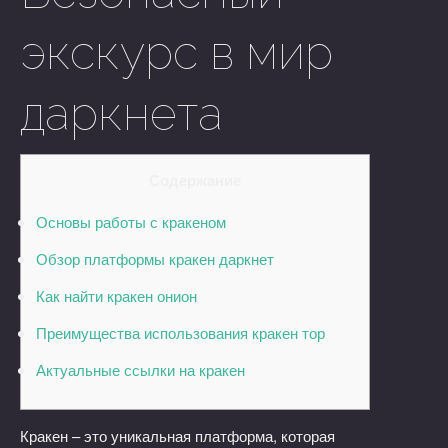
экскурс в мир
даркнета
Содержание
Основы работы с кракеном
Обзор платформы кракен даркнет
Как найти кракен онион
Преимущества использования кракен тор
Актуальные ссылки на кракен
Кракен – это уникальная платформа, которая