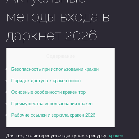
методы входа в
даркнет 2026
Содержание
Безопасность при использовании кракен
Порядок доступа к кракен онион
Основные особенности кракен тор
Преимущества использования кракен
Рабочие ссылки и зеркала кракен 2026
Для тех, кто интересуется доступом к ресурсу,
кракен