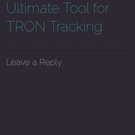
Ultimate Tool for
TRON Tracking
Leave a Reply