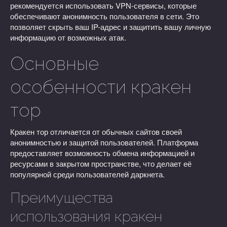
рекомендуется использовать VPN-сервисы, которые
обеспечивают анонимность пользователя в сети. Это
позволяет скрыть ваш IP-адрес и защитить вашу личную
информацию от возможных атак.
Основные
особенности кракен
тор
Кракен тор отличается от обычных сайтов своей
анонимностью и защитой пользователей. Платформа
предоставляет возможность обмена информацией и
ресурсами в закрытом пространстве, что делает её
популярной среди пользователей даркнета.
Преимущества
использования кракен