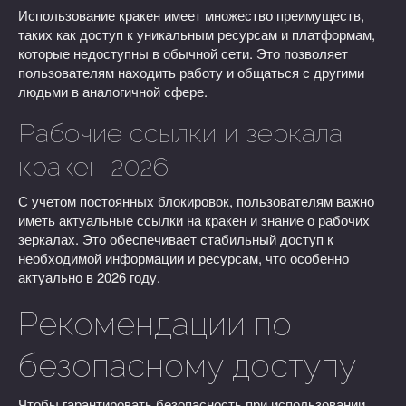
Использование кракен имеет множество преимуществ,
таких как доступ к уникальным ресурсам и платформам,
которые недоступны в обычной сети. Это позволяет
пользователям находить работу и общаться с другими
людьми в аналогичной сфере.
Рабочие ссылки и зеркала
кракен 2026
С учетом постоянных блокировок, пользователям важно
иметь актуальные ссылки на кракен и знание о рабочих
зеркалах. Это обеспечивает стабильный доступ к
необходимой информации и ресурсам, что особенно
актуально в 2026 году.
Рекомендации по
безопасному доступу
Чтобы гарантировать безопасность при использовании