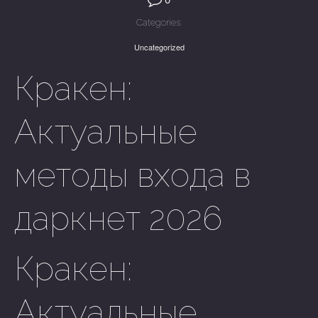
Categories:
Uncategorized
Кракен:
Актуальные
методы входа в
даркнет 2026
Кракен:
Актуальные