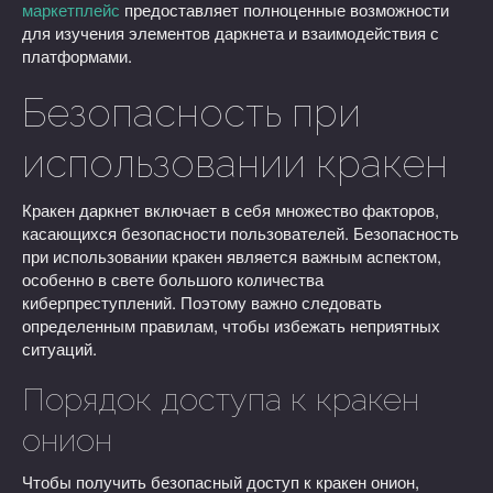
маркетплейс
предоставляет полноценные возможности
для изучения элементов даркнета и взаимодействия с
платформами.
Безопасность при
использовании кракен
Кракен даркнет включает в себя множество факторов,
касающихся безопасности пользователей. Безопасность
при использовании кракен является важным аспектом,
особенно в свете большого количества
киберпреступлений. Поэтому важно следовать
определенным правилам, чтобы избежать неприятных
ситуаций.
Порядок доступа к кракен
онион
Чтобы получить безопасный доступ к кракен онион,