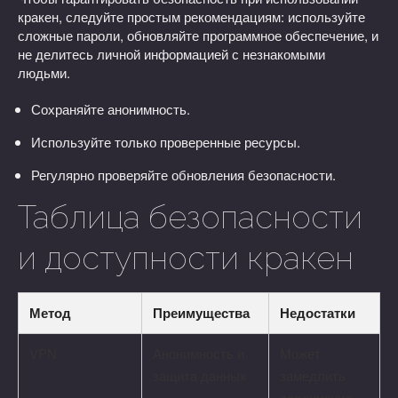
кракен, следуйте простым рекомендациям: используйте
сложные пароли, обновляйте программное обеспечение, и
не делитесь личной информацией с незнакомыми
людьми.
Сохраняйте анонимность.
Используйте только проверенные ресурсы.
Регулярно проверяйте обновления безопасности.
Таблица безопасности
и доступности кракен
Метод
Преимущества
Недостатки
VPN
Анонимность и
Может
защита данных
замедлить
соединение