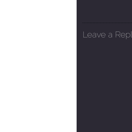
Leave a Rep