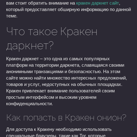
вам стоит обратить внимание на
кракен даркнет сайт
,
который предоставляет обширную информацию по данной
теме.
Что такое Кракен
даркнет?
Кракен даркнет – это одна из самых популярных
платформ на территории даркнета, славящаяся своими
анонимными транзакциями и безопасностью. На этом
сайте можно найти множество интересных предложений,
товаров и услуг, недоступных на обычных площадках.
Кракен привлекает внимание пользователей своим
простым интерфейсом и высоким уровнем
конфиденциальности.
Как попасть в Кракен онион?
Для доступа к Кракену необходимо использовать
специальные браузеры, такие как Tor, которые