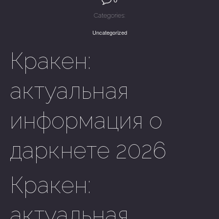
Categories:
Uncategorized
Кракен:
актуальная
информация о
даркнете 2026
Кракен:
актуальная