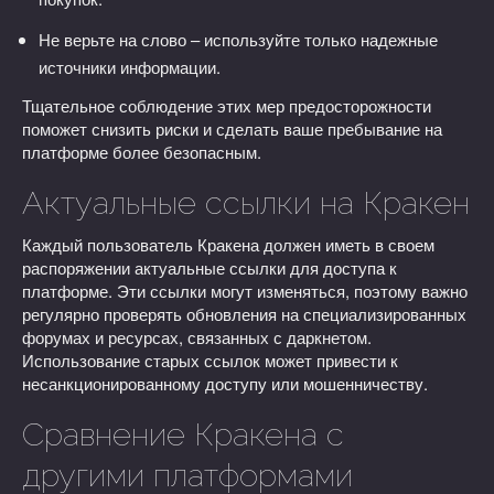
Не верьте на слово – используйте только надежные
источники информации.
Тщательное соблюдение этих мер предосторожности
поможет снизить риски и сделать ваше пребывание на
платформе более безопасным.
Актуальные ссылки на Кракен
Каждый пользователь Кракена должен иметь в своем
распоряжении актуальные ссылки для доступа к
платформе. Эти ссылки могут изменяться, поэтому важно
регулярно проверять обновления на специализированных
форумах и ресурсах, связанных с даркнетом.
Использование старых ссылок может привести к
несанкционированному доступу или мошенничеству.
Сравнение Кракена с
другими платформами