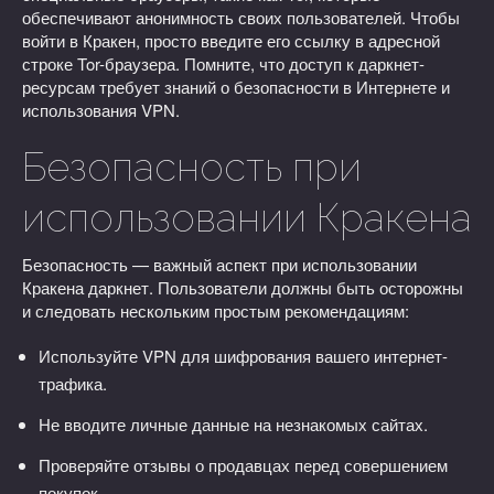
обеспечивают анонимность своих пользователей. Чтобы
войти в Кракен, просто введите его ссылку в адресной
строке Tor-браузера. Помните, что доступ к даркнет-
ресурсам требует знаний о безопасности в Интернете и
использования VPN.
Безопасность при
использовании Кракена
Безопасность — важный аспект при использовании
Кракена даркнет. Пользователи должны быть осторожны
и следовать нескольким простым рекомендациям:
Используйте VPN для шифрования вашего интернет-
трафика.
Не вводите личные данные на незнакомых сайтах.
Проверяйте отзывы о продавцах перед совершением
покупок.