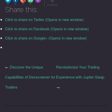
More Info
0
0
0
0
FLARES
Share this:
Click to share on Twitter (Opens in new window)
Click to share on Facebook (Opens in new window)
Click to share on Google+ (Opens in new window)
←
Discover the Unique
Revolutionize Your Trading
Capabilities of Dexscreener for
Experience with Jupiter Swap
Traders
→