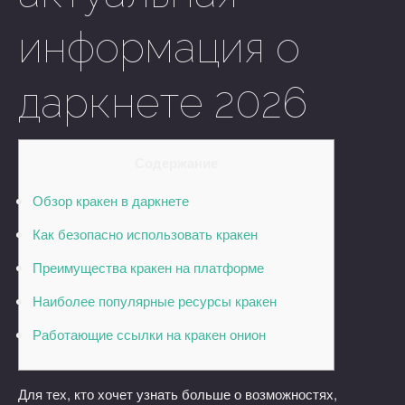
информация о
даркнете 2026
Содержание
Обзор кракен в даркнете
Как безопасно использовать кракен
Преимущества кракен на платформе
Наиболее популярные ресурсы кракен
Работающие ссылки на кракен онион
Для тех, кто хочет узнать больше о возможностях,