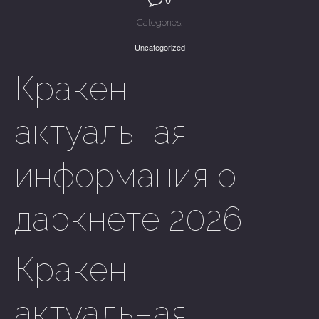
Categories:
Uncategorized
Кракен:
актуальная
информация о
даркнете 2026
Кракен:
актуальная