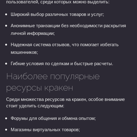
пользователей, среди которых можно выделить:
Широкий выбор различных товаров и услуг;
Анонимные транзакции без необходимости раскрытия
личной информации;
Надежная система отзывов, что помогает избегать
мошенников;
Гибкие условия по сделкам и быстрые расчеты.
Наиболее популярные
ресурсы кракен
Среди множества ресурсов на кракен, особое внимание
стоит уделить следующим:
Форумы для общения и обмена опытом;
Магазины виртуальных товаров;