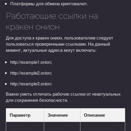
Платформы для обмена криптовалют.
Работающие ссылки на
кракен онион
Для доступа к кракен онион, пользователям следует
пользоваться проверенными ссылками. На данный
момент, актуальные адреса могут включать:
http://example1.onion;
http://example2.onion;
http://example3.onion;
Важно уметь отличать рабочие ссылки от неактуальных
для сохранения безопасности.
Параметр
Значение
Описание
Анонимность
Высокая
Использование