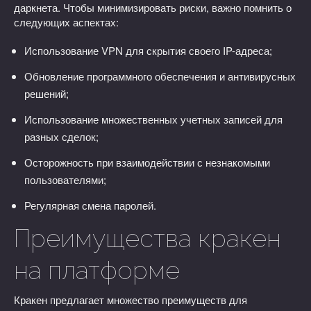
даркнета. Чтобы минимизировать риски, важно помнить о
следующих аспектах:
Использование VPN для скрытия своего IP-адреса;
Обновление программного обеспечения и антивирусных
решений;
Использование множественных учетных записей для
разных сделок;
Осторожность при взаимодействии с незнакомыми
пользователями;
Регулярная смена паролей.
Преимущества кракен
на платформе
Кракен предлагает множество преимуществ для