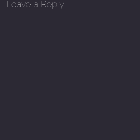
Leave a Reply