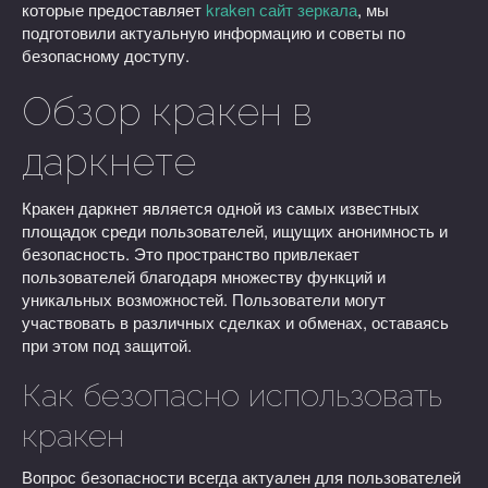
которые предоставляет
kraken сайт зеркала
, мы
подготовили актуальную информацию и советы по
безопасному доступу.
Обзор кракен в
даркнете
Кракен даркнет является одной из самых известных
площадок среди пользователей, ищущих анонимность и
безопасность. Это пространство привлекает
пользователей благодаря множеству функций и
уникальных возможностей. Пользователи могут
участвовать в различных сделках и обменах, оставаясь
при этом под защитой.
Как безопасно использовать
кракен
Вопрос безопасности всегда актуален для пользователей