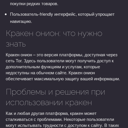
покупки редких товаров.
Пользователь-friendly интерфейс, который упрощает
навигацию.
Кракен онион: что нужно
знать
Кракен онион – это версия платформы, доступная через
сеть Tor. Здесь пользователи могут получить доступ к
дополнительным функциям и услугам, которые
недоступны на обычном сайте. Кракен онион
обеспечивает максимальную защиту вашей информации.
Проблемы и решения при
использовании кракен
Как и любая другая платформа, кракен может
сталкиваться с проблемами. Некоторые пользователи
могут испытывать трудности с доступом к сайту. В таких