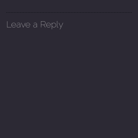
Leave a Reply