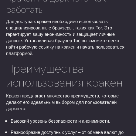
работать
Для доступа к кракен необходимо использовать
специализированные браузеры, таких как Tor. Это
гарантирует вашу анонимность и защищает личные
данные. Устанавливая браузер Tor, вы сможете легко
найти рабочую ссылку на кракен и начать пользоваться
платформой.
Преимущества
использования кракен
Кракен предлагает множество преимуществ, которые
делают его идеальным выбором для пользователей
даркнета:
Высокий уровень безопасности и анонимности.
Разнообразие доступных услуг – от обмена валют до