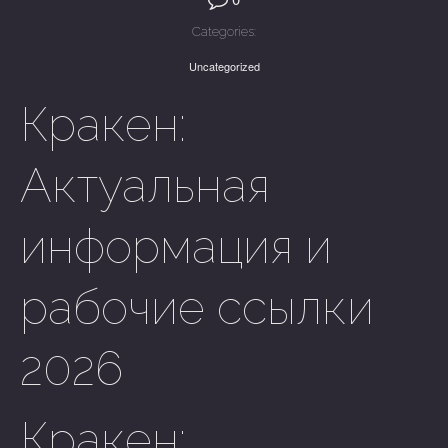
Categories:
Uncategorized
Кракен:
Актуальная
информация и
рабочие ссылки
2026
Кракен: