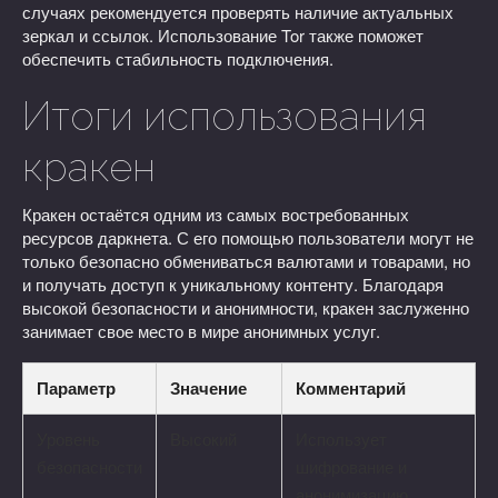
случаях рекомендуется проверять наличие актуальных
зеркал и ссылок. Использование Tor также поможет
обеспечить стабильность подключения.
Итоги использования
кракен
Кракен остаётся одним из самых востребованных
ресурсов даркнета. С его помощью пользователи могут не
только безопасно обмениваться валютами и товарами, но
и получать доступ к уникальному контенту. Благодаря
высокой безопасности и анонимности, кракен заслуженно
занимает свое место в мире анонимных услуг.
Параметр
Значение
Комментарий
Уровень
Высокий
Использует
безопасности
шифрование и
анонимизацию