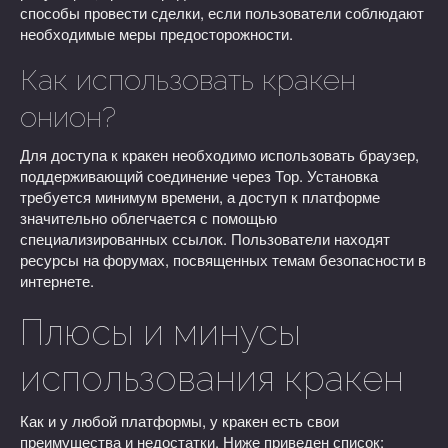
способы провести сделки, если пользователи соблюдают
необходимые меры предосторожности.
Как использовать кракен
онион?
Для доступа к кракен необходимо использовать браузер,
поддерживающий соединение через Тор. Установка
требуется минимум времени, а доступ к платформе
значительно облегчается с помощью
специализированных ссылок. Пользователи находят
ресурсы на форумах, посвященных темам безопасности в
интернете.
Плюсы и минусы
использования кракен
Как и у любой платформы, у кракен есть свои
преимущества и недостатки. Ниже приведен список: