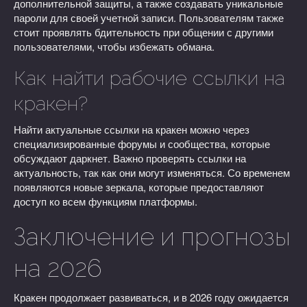
дополнительной защиты, а также создавать уникальные
пароли для своей учетной записи. Пользователям также
стоит проявлять бдительность при общении с другими
пользователями, чтобы избежать обмана.
Как найти рабочие ссылки на
кракен?
Найти актуальные ссылки на кракен можно через
специализированные форумы и сообщества, которые
обсуждают даркнет. Важно проверять ссылки на
актуальность, так как они могут изменяться. Со временем
появляются новые зеркала, которые предоставляют
доступ ко всем функциям платформы.
Заключение и прогнозы
на 2026
Кракен продолжает развиваться, и в 2026 году ожидается