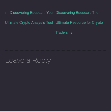
←
Discovering Bscscan: Your
Discovering Bscscan: The
Ultimate Crypto Analysis Tool
Ultimate Resource for Crypto
Traders
→
Leave a Reply