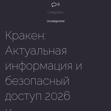
0
Categories:
Uncategorized
Кракен:
Актуальная
информация и
безопасный
доступ 2026