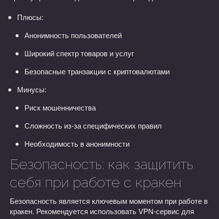
Плюсы:
Анонимность пользователей
Широкий спектр товаров и услуг
Безопасные транзакции с криптовалютами
Минусы:
Риск мошенничества
Сложность из-за специфических правил
Необходимость в анонимности
Безопасность: как защитить
себя при работе с кракен
Безопасность является ключевым моментом при работе в
кракен. Рекомендуется использовать VPN-сервис для