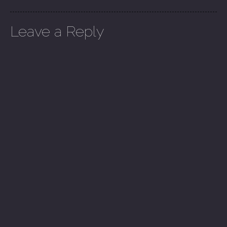
Leave a Reply