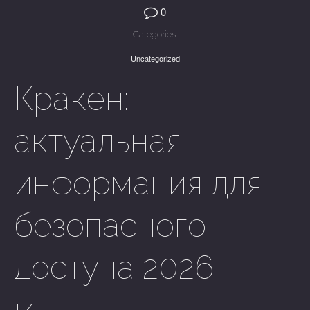
0
Categories:
Uncategorized
Кракен:
актуальная
информация для
безопасного
доступа 2026