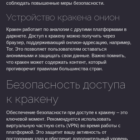
соблюдать повышенные меры безопасности.
Устройство кракена онион
Кракен работает по аналогии с другими платформами в
даркнете. Доступ к кракену можно получить через
браузер, поддерживающий онлион-адресацию, например,
Tor. Это позволяет пользователям оставаться
анонимными и защищать свои данные. Важно помнить,
что кракен может содержать контент, который
противоречит правилам большинства стран.
Безопасность доступа
к кракену
Обеспечение безопасности при доступе к кракену – это
ключевой момент. Рекомендуется использовать
виртуальную частную сеть (VPN) во время работы с
платформой. Это защитит вашу активность от
посторонних глаз и обеспечит дополнительный уровень