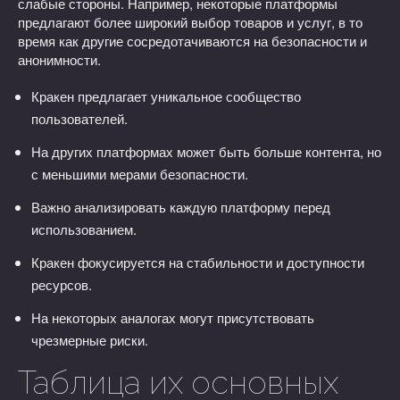
слабые стороны. Например, некоторые платформы
предлагают более широкий выбор товаров и услуг, в то
время как другие сосредотачиваются на безопасности и
анонимности.
Кракен предлагает уникальное сообщество
пользователей.
На других платформах может быть больше контента, но
с меньшими мерами безопасности.
Важно анализировать каждую платформу перед
использованием.
Кракен фокусируется на стабильности и доступности
ресурсов.
На некоторых аналогах могут присутствовать
чрезмерные риски.
Таблица их основных