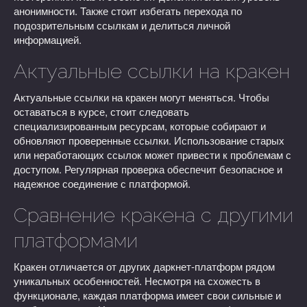
анонимности. Также стоит избегать перехода по
подозрительным ссылкам и делиться личной
информацией.
Актуальные ссылки на кракен
Актуальные ссылки на кракен могут меняться. Чтобы
оставаться в курсе, стоит следовать
специализированным ресурсам, которые собирают и
обновляют проверенные ссылки. Использование старых
или неработающих ссылок может привести к проблемам с
доступом. Регулярная проверка обеспечит безопасное и
надежное соединение с платформой.
Сравнение кракена с другими
платформами
Кракен отличается от других даркнет-платформ рядом
уникальных особенностей. Несмотря на схожесть в
функционале, каждая платформа имеет свои сильные и