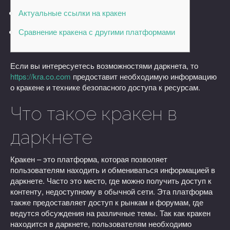
Актуальные ссылки на кракен
Сравнение кракена с другими платформами
Если вы интересуетесь возможностями даркнета, то
https://kra.co.com
предоставит необходимую информацию
о кракене и технике безопасного доступа к ресурсам.
Что такое кракен в
даркнете
Кракен – это платформа, которая позволяет
пользователям находить и обмениваться информацией в
даркнете. Часто это место, где можно получить доступ к
контенту, недоступному в обычной сети. Эта платформа
также предоставляет доступ к рынкам и форумам, где
ведутся обсуждения на различные темы. Так как кракен
находится в даркнете, пользователям необходимо