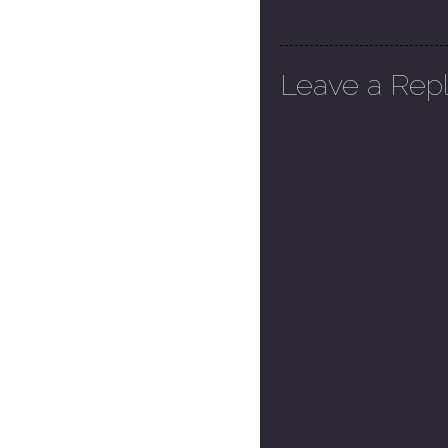
Leave a Rep