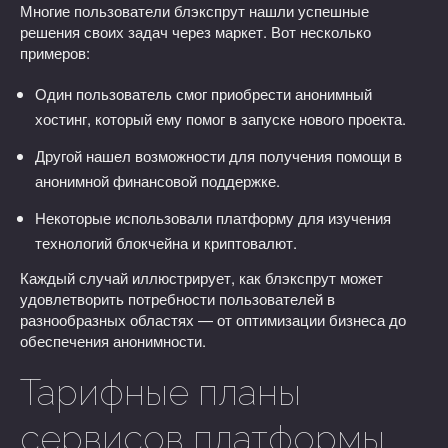
Многие пользователи блэкспрут нашли успешные
решения своих задач через маркет. Вот несколько
примеров:
Один пользователь смог приобрести анонимный
хостинг, который ему помог в запуске нового проекта.
Другой нашел возможности для получения помощи в
анонимной финансовой поддержке.
Некоторые использовали платформу для изучения
технологий блокчейна и криптовалют.
Каждый случай иллюстрирует, как блэкспрут может
удовлетворить потребности пользователей в
разнообразных областях — от оптимизации бизнеса до
обеспечения анонимности.
Тарифные планы
сервисов платформы