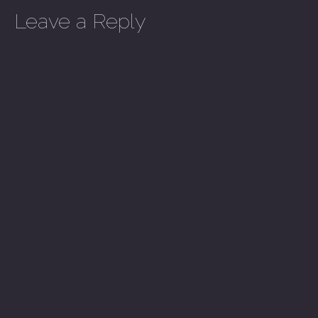
Leave a Reply