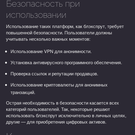
Безопасность при
использовании
Использование таких платформ, как блэкспрут, требует
повышенной безопасности. Пользователи должны
учитывать несколько важных моментов:
Использование VPN для анонимности.
Установка антивирусного программного обеспечения.
Проверка ссылок и репутации продавцов.
Использование криптовалюты для анонимных
транзакций.
Острая необходимость в безопасности касается всех
категорий пользователей. Так, некоторые решают
использовать блэкспрут исключительно в личных целях,
другие — для приобретения цифровых активов.