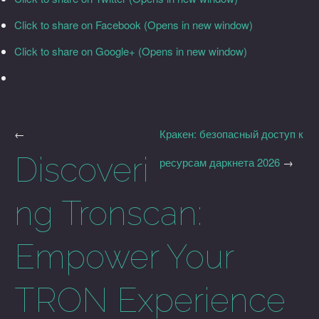
Click to share on Facebook (Opens in new window)
Click to share on Google+ (Opens in new window)
←
Кракен: безопасный доступ к
Discoveri
ресурсам даркнета 2026
→
ng Tronscan:
Empower Your
TRON Experience