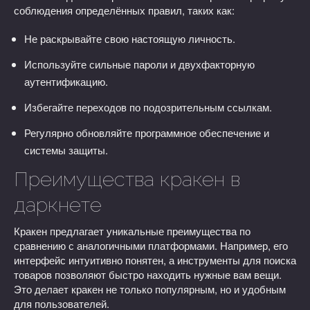
соблюдения определённых правил, таких как:
Не раскрывайте свою настоящую личность.
Используйте сильные пароли и двухфакторную
аутентификацию.
Избегайте переходов по подозрительным ссылкам.
Регулярно обновляйте программное обеспечение и
системы защиты.
Преимущества кракен в
даркнете
Кракен предлагает уникальные преимущества по
сравнению с аналогичными платформами. Например, его
интерфейс интуитивно понятен, а инструменты для поиска
товаров позволяют быстро находить нужные вам вещи.
Это делает кракен не только популярным, но и удобным
для пользователей.