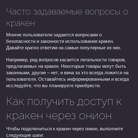
Часто задаваемые вопросы о
кракен
Многие пользователи задаются вопросами о
безопасности и законности использования кракен.
Давайте кратко ответим на самые популярные из них.
Например, ряд вопросов касается легальности товаров,
предлагаемых на кракен. Некоторые товары могут быть
законными, другие – нет, и вина за это всегда ложится на
пользователя. Оставайтесь информированными и всегда
исследуйте, что вы планируете приобрести.
Как получить доступ к
кракен через онион
Чтобы подключиться к кракен через онион, выполните
следующие шаги: