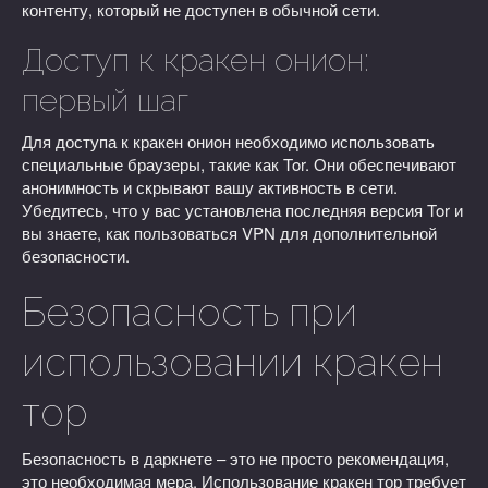
контенту, который не доступен в обычной сети.
Доступ к кракен онион:
первый шаг
Для доступа к кракен онион необходимо использовать
специальные браузеры, такие как Tor. Они обеспечивают
анонимность и скрывают вашу активность в сети.
Убедитесь, что у вас установлена последняя версия Tor и
вы знаете, как пользоваться VPN для дополнительной
безопасности.
Безопасность при
использовании кракен
тор
Безопасность в даркнете – это не просто рекомендация,
это необходимая мера. Использование кракен тор требует