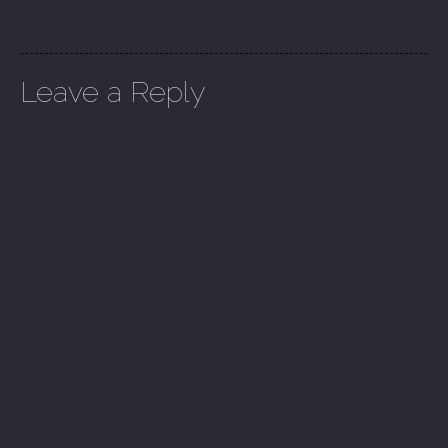
Leave a Reply