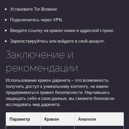
Установите Tor Browser.
Подключитесь через VPN.
Введите ссылку на кракен онион в адресной строке.
Зарегистрируйтесь или войдите в свой аккаунт.
Заключение и
рекомендации
Использование кракен даркнета – это возможность
получить доступ к уникальному контенту, но важно
придерживаться правил безопасности. Научившись
защищать себя и свои данные, вы сможете безопасно
исследовать мир даркнета.
Параметр
Кракен
Аналоги