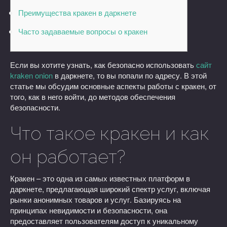
Преимущества кракен в даркнете
Часто задаваемые вопросы о кракен
Если вы хотите узнать, как безопасно использовать
сайт
kraken onion
в даркнете, то вы попали по адресу. В этой
статье мы обсудим основные аспекты работы с кракен, от
того, как в него войти, до методов обеспечения
безопасности.
Что такое кракен и как
он работает?
Кракен – это одна из самых известных платформ в
даркнете, предлагающая широкий спектр услуг, включая
рынки анонимных товаров и услуг. Базируясь на
принципах невидимости и безопасности, она
предоставляет пользователям доступ к уникальному