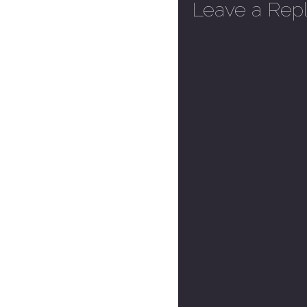
Leave a Rep