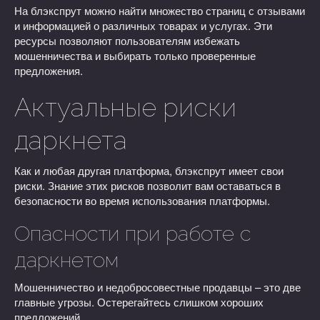
На блэкспрут можно найти множество страниц с отзывами
и информацией о различных товарах и услугах. Эти
ресурсы позволяют пользователям избежать
мошенничества и выбирать только проверенные
предложения.
Актуальные риски
даркнета
Как и любая другая платформа, блэкспрут имеет свои
риски. Знание этих рисков позволит вам оставаться в
безопасности во время использования платформы.
Опасности при работе с
даркнетом
Мошенничество и недобросовестные продавцы – это две
главные угрозы. Остерегайтесь слишком хороших
предложений.