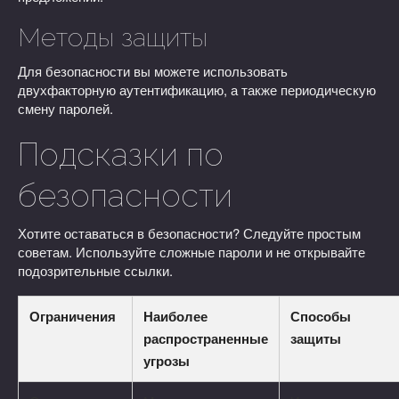
Методы защиты
Для безопасности вы можете использовать
двухфакторную аутентификацию, а также периодическую
смену паролей.
Подсказки по
безопасности
Хотите оставаться в безопасности? Следуйте простым
советам. Используйте сложные пароли и не открывайте
подозрительные ссылки.
Ограничения
Наиболее
Способы
распространенные
защиты
угрозы