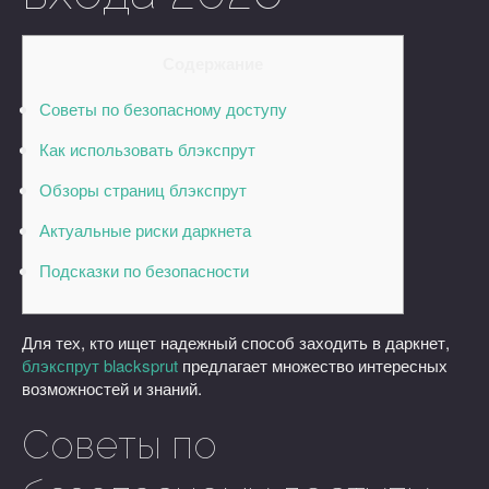
Содержание
Советы по безопасному доступу
Как использовать блэкспрут
Обзоры страниц блэкспрут
Актуальные риски даркнета
Подсказки по безопасности
Для тех, кто ищет надежный способ заходить в даркнет,
блэкспрут blacksprut
предлагает множество интересных
возможностей и знаний.
Советы по