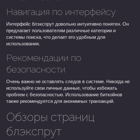
Навигация по интерфейсу
Интерфейс блэкспрут довольно интуитивно понятен. Он
предлагает пользователям различные категории и
системы поиска, что делает его удобным для
использования.
Рекомендации по
безопасности
Очень важно не оставлять следов в системе. Никогда не
используйте свои личные данные, чтобы избежать
проблем с безопасностью. Использование биткойнов
также рекомендуется для анонимных транзакций.
Обзоры страниц
блэкспрут