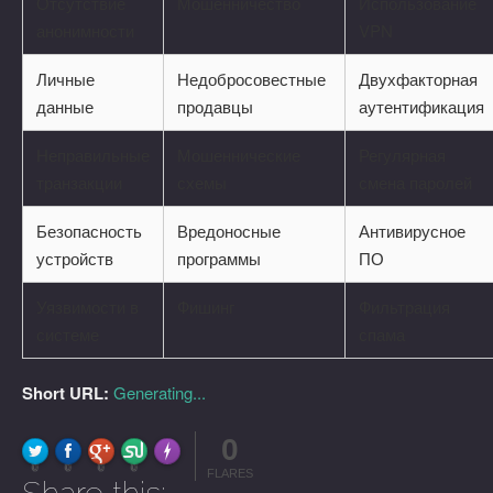
Отсутствие
Мошенничество
Использование
анонимности
VPN
Личные
Недобросовестные
Двухфакторная
данные
продавцы
аутентификация
Неправильные
Мошеннические
Регулярная
транзакции
схемы
смена паролей
Безопасность
Вредоносные
Антивирусное
устройств
программы
ПО
Уязвимости в
Фишинг
Фильтрация
системе
спама
Short URL:
Generating...
0
FLARE
Made with
More Info
0
0
0
0
FLARES