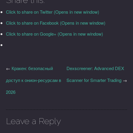
Share this:
Click to share on Twitter (Opens in new window)
Click to share on Facebook (Opens in new window)
Click to share on Google+ (Opens in new window)
←
Кракен: безопасный
Dexscreener: Advanced DEX
доступ к онион-ресурсам в
Scanner for Smarter Trading
→
2026
Leave a Reply