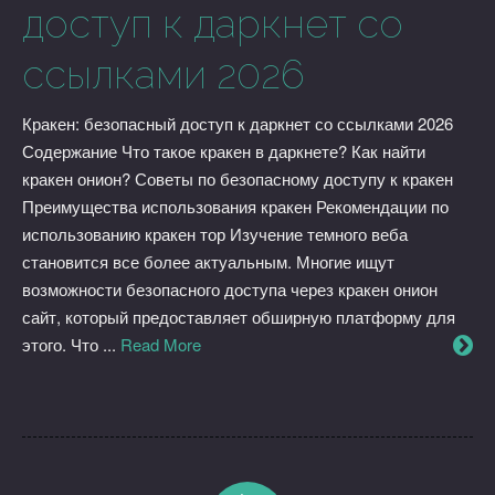
доступ к даркнет со
ссылками 2026
Кракен: безопасный доступ к даркнет со ссылками 2026
Содержание Что такое кракен в даркнете? Как найти
кракен онион? Советы по безопасному доступу к кракен
Преимущества использования кракен Рекомендации по
использованию кракен тор Изучение темного веба
становится все более актуальным. Многие ищут
возможности безопасного доступа через кракен онион
сайт, который предоставляет обширную платформу для
этого. Что ...
Read More