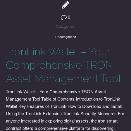
0
Categories:
Uncategorized
TronLink Wallet – Your
Comprehensive TRON
Asset Management Tool
TronLink Wallet – Your Comprehensive TRON Asset
Management Tool Table of Contents Introduction to TronLink
Wallet Key Features of TronLink How to Download and Install
Using the TronLink Extension TronLink Security Measures For
anyone interested in exploring digital assets, the tron smart
contract offers a comprehensive platform for discovering