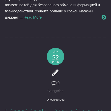
возможностей для безопасного обмена информацией и
взаимодействия. Узнайте больше о кракен магазин
даркнет ...
Read More
Jun
22
2026
0
Categories:
Uncategorized