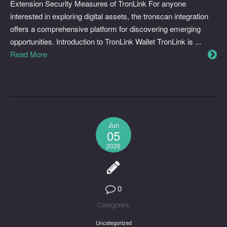
Extension Security Measures of TronLink For anyone
interested in exploring digital assets, the tronscan integration
offers a comprehensive platform for discovering emerging
opportunities. Introduction to TronLink Wallet TronLink is ...
Read More
Jun
05
2026
0
Categories:
Uncategorized