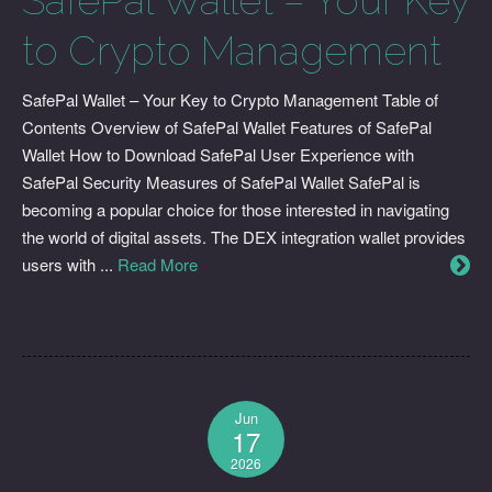
SafePal Wallet – Your Key
to Crypto Management
SafePal Wallet – Your Key to Crypto Management Table of
Contents Overview of SafePal Wallet Features of SafePal
Wallet How to Download SafePal User Experience with
SafePal Security Measures of SafePal Wallet SafePal is
becoming a popular choice for those interested in navigating
the world of digital assets. The DEX integration wallet provides
users with ...
Read More
Jun
17
2026