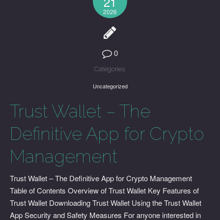
21
2026
0
Categories:
Uncategorized
Trust Wallet – The
Definitive App for Crypto
Management
Trust Wallet – The Definitive App for Crypto Management
Table of Contents Overview of Trust Wallet Key Features of
Trust Wallet Downloading Trust Wallet Using the Trust Wallet
App Security and Safety Measures For anyone interested in