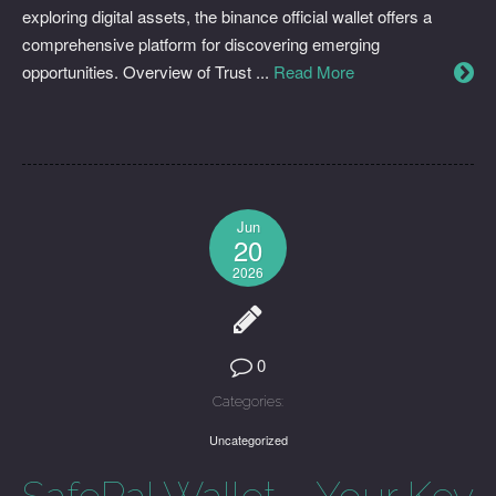
exploring digital assets, the binance official wallet offers a
comprehensive platform for discovering emerging
opportunities. Overview of Trust ...
Read More
Jun
20
2026
0
Categories:
Uncategorized