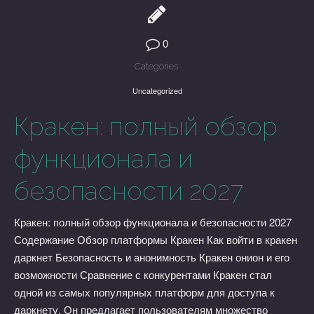
0
Categories:
Uncategorized
Кракен: полный обзор
функционала и
безопасности 2027
Кракен: полный обзор функционала и безопасности 2027
Содержание Обзор платформы Кракен Как войти в кракен
даркнет Безопасность и анонимность Кракен онион и его
возможности Сравнение с конкурентами Кракен стал
одной из самых популярных платформ для доступа к
даркнету. Он предлагает пользователям множество