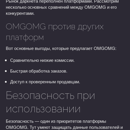
Рынок даркнета переполнен платформами. Рассмотрим
несколько основных сравнений между OMGOMG и его
конкурентами.
OMGOMG против других
платформ
Вот основные выгоды, которые предлагает OMGOMG:
Сравнительно низкие комиссии.
Быстрая обработка заказов.
Доступ к проверенным продавцам.
Безопасность при
использовании
Безопасность — один из приоритетов платформы
OMGOMG. Тут умеют защищать данные пользователей и