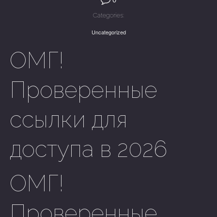
Categories:
Uncategorized
ОМГ!
Проверенные
ссылки для
доступа в 2026
ОМГ!
Проверенные