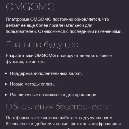
OMGOMG
Платформа OMGOMG постоянно обновляется, что
делает её ещё более привлекательной для
пользователей. Ознакомимся с последними изменениями.
Планы на будущее
Разработчики OMGOMG планируют внедрить новые
функции, такие как:
Поддержка дополнительных валют.
Новые методы оплаты.
Расширенные возможности для продавцов.
Обновления безопасности
Платформа также активно работает над улучшением
безопасности, добавляя новые протоколы шифрования и