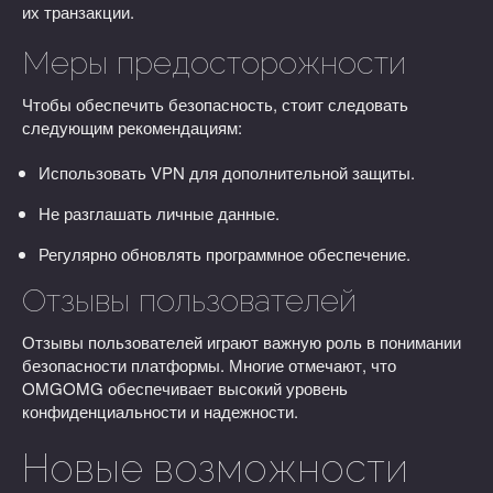
их транзакции.
Меры предосторожности
Чтобы обеспечить безопасность, стоит следовать
следующим рекомендациям:
Использовать VPN для дополнительной защиты.
Не разглашать личные данные.
Регулярно обновлять программное обеспечение.
Отзывы пользователей
Отзывы пользователей играют важную роль в понимании
безопасности платформы. Многие отмечают, что
OMGOMG обеспечивает высокий уровень
конфиденциальности и надежности.
Новые возможности