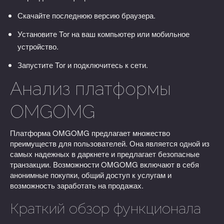
Скачайте последнюю версию браузера.
Установите Tor на ваш компьютер или мобильное
устройство.
Запустите Tor и подключитесь к сети.
Анализ платформы
OMGOMG
Платформа OMGOMG предлагает множество
преимуществ для пользователей. Она является одной из
самых надежных в даркнете и предлагает безопасные
транзакции. Возможности OMGOMG включают в себя
анонимные покупки, общий доступ к услугам и
возможность заработать на продажах.
Краткий обзор функционала