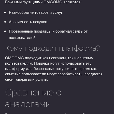
Важными функциями OMGOMG являются:
Разнообразие товаров и услуг.
Анонимность покупок.
Проверенные продавцы и обратная связь от
пользователей.
Кому подходит платформа?
OMGOMG подходит как новичкам, так и опытным
пользователям. Новички могут использовать эту
платформу для безопасных покупок, в то время как
опытные пользователи могут зарабатывать, предлагая
свои товары или услуги.
Сравнение с
аналогами