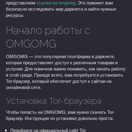
представляем
ссылки на omgomg
. Это поможет вам
безопасно исследовать мир даркнета и найти нужные
ресурсы.
Начало работы с
OMGOMG
OMGOMG — это популярная платформа в даркнете,
которая предоставляет доступ к различным товарам и
услугам. Для новичков важно понимать, как начать работу
в этой среде. Прежде всего, вам потребуется установить
Tor-браузер, который обеспечит доступ к сайтам на
онлайновой сети.
Установка Tor-браузера
Чтобы попасть на OMGOMG, вам нужно скачать Tor-
браузер. Инструкция по установке довольно проста:
Перейдите на официальный сайт Tor.