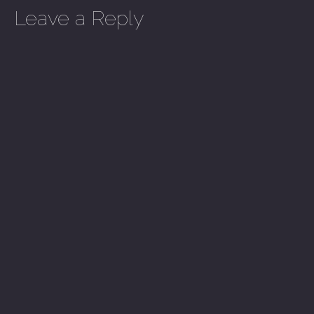
Leave a Reply