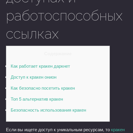
работоспособных
ссылках
Содержание
Как работает кракен даркнет
Доступ к кракен онион
Как безопасно посетить кракен
Топ 5 альтернатив кракен
Безопасность использования кракен
Если вы ищете доступ к уникальным ресурсам, то
кракен