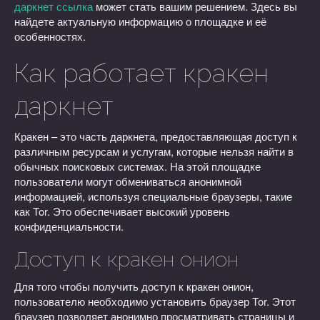
даркнет ссылка
может стать вашим решением. Здесь вы
найдете актуальную информацию о площадке и её
особенностях.
Как работает кракен
даркнет
Кракен – это часть даркнета, предоставляющая доступ к
различным ресурсам и услугам, которые нельзя найти в
обычных поисковых системах. На этой площадке
пользователи могут обмениваться анонимной
информацией, используя специальные браузеры, такие
как Tor. Это обеспечивает высокий уровень
конфиденциальности.
Доступ к кракен онион
Для того чтобы получить доступ к кракен онион,
пользователю необходимо установить браузер Tor. Этот
браузер позволяет анонимно просматривать страницы и