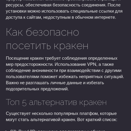
ресурсы, обеспечивая безопасность соединения. После
установки можно использовать специальные ссылки для
доступа к сайтам, недоступным в обычном интернете.
Как безопасно
посетить кракен
Посещение кракен требует соблюдения определенных
мер предосторожности. Использование VPN, а также
соблюдение анонимности при взаимодействии с другими
пользователями поможет избежать неприятных ситуаций.
Важно не разглашать личные данные и избегать
подозрительных предложений.
Топ 5 альтернатив кракен
Существует несколько популярных платфом, которые
могут стать альтернативой кракен. Вот краткий список: