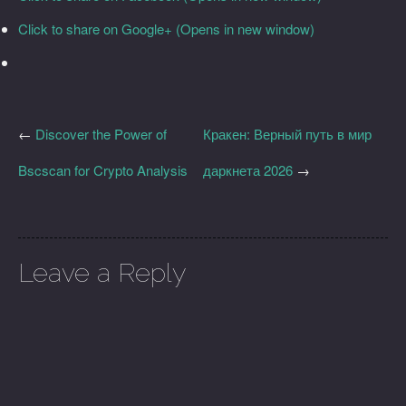
Click to share on Google+ (Opens in new window)
←
Discover the Power of
Кракен: Верный путь в мир
Bscscan for Crypto Analysis
даркнета 2026
→
Leave a Reply